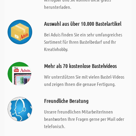
herunterladen.
Auswahl aus über 10.000 Bastelartikel
Bei Aduis finden Sie ein sehr umfangreiches
Sortiment für Ihren Bastelbedarf und Ihr
Kreativhobby.
Mehr als 70 kostenlose Bastelvideos
Wir unterstützen Sie mit vielen Bastel-Videos
und zeigen Ihnen die genaue Fertigung.
Freundliche Beratung
Unsere freundlichen MitarbeiterInnen
beantworten Ihre Fragen gerne per Mail oder
telefonisch.