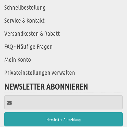
Schnellbestellung
Service & Kontakt
Versandkosten & Rabatt
FAQ - Häufige Fragen
Mein Konto
Privateinstellungen verwalten
NEWSLETTER ABONNIEREN