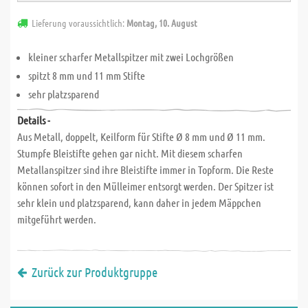
Lieferung voraussichtlich:
Montag, 10. August
kleiner scharfer Metallspitzer mit zwei Lochgrößen
spitzt 8 mm und 11 mm Stifte
sehr platzsparend
Details -
Aus Metall, doppelt, Keilform für Stifte Ø 8 mm und Ø 11 mm.
Stumpfe Bleistifte gehen gar nicht. Mit diesem scharfen
Metallanspitzer sind ihre Bleistifte immer in Topform. Die Reste
können sofort in den Mülleimer entsorgt werden. Der Spitzer ist
sehr klein und platzsparend, kann daher in jedem Mäppchen
mitgeführt werden.
Zurück zur Produktgruppe