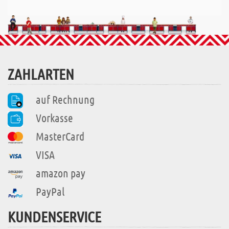
ZAHLARTEN
auf Rechnung
Vorkasse
MasterCard
VISA
amazon pay
PayPal
KUNDENSERVICE