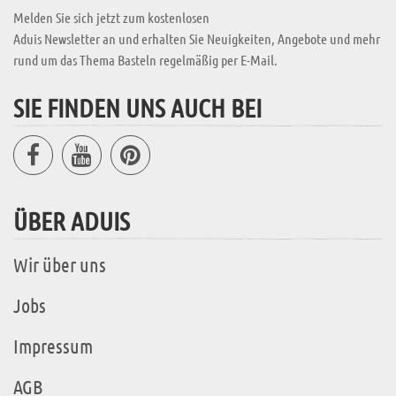
Melden Sie sich jetzt zum kostenlosen
Aduis Newsletter an und erhalten Sie Neuigkeiten, Angebote und mehr
rund um das Thema Basteln regelmäßig per E-Mail.
SIE FINDEN UNS AUCH BEI
ÜBER ADUIS
Wir über uns
Jobs
Impressum
AGB