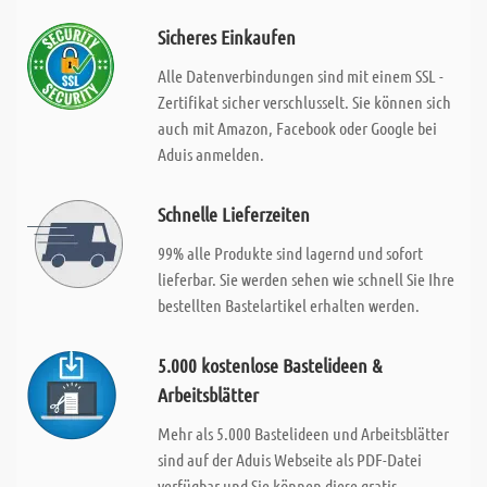
Sicheres Einkaufen
Alle Datenverbindungen sind mit einem SSL -
Zertifikat sicher verschlusselt. Sie können sich
auch mit Amazon, Facebook oder Google bei
Aduis anmelden.
Schnelle Lieferzeiten
99% alle Produkte sind lagernd und sofort
lieferbar. Sie werden sehen wie schnell Sie Ihre
bestellten Bastelartikel erhalten werden.
5.000 kostenlose Bastelideen &
Arbeitsblätter
Mehr als 5.000 Bastelideen und Arbeitsblätter
sind auf der Aduis Webseite als PDF-Datei
verfügbar und Sie können diese gratis