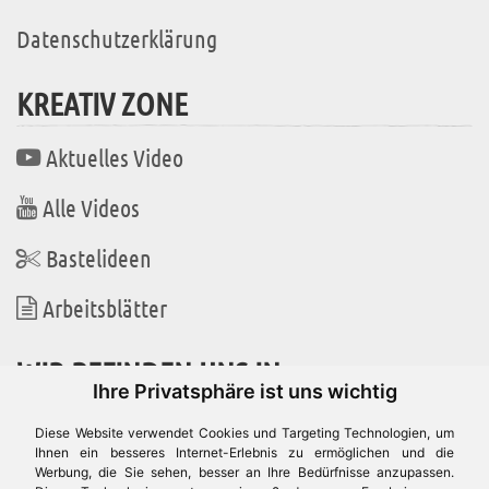
Datenschutzerklärung
KREATIV ZONE
Aktuelles Video
Alle Videos
Bastelideen
Arbeitsblätter
WIR BEFINDEN UNS IN
Ihre Privatsphäre ist uns wichtig
Diese Website verwendet Cookies und Targeting Technologien, um
Ihnen ein besseres Internet-Erlebnis zu ermöglichen und die
Werbung, die Sie sehen, besser an Ihre Bedürfnisse anzupassen.