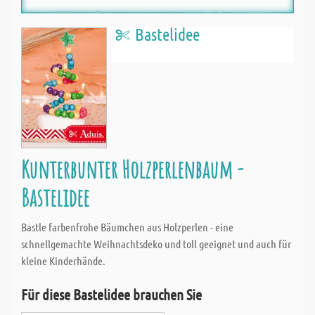
Bastelidee
Kunterbunter Holzperlenbaum -
Bastelidee
Bastle farbenfrohe Bäumchen aus Holzperlen - eine
schnellgemachte Weihnachtsdeko und toll geeignet und auch für
kleine Kinderhände.
Für diese Bastelidee brauchen Sie