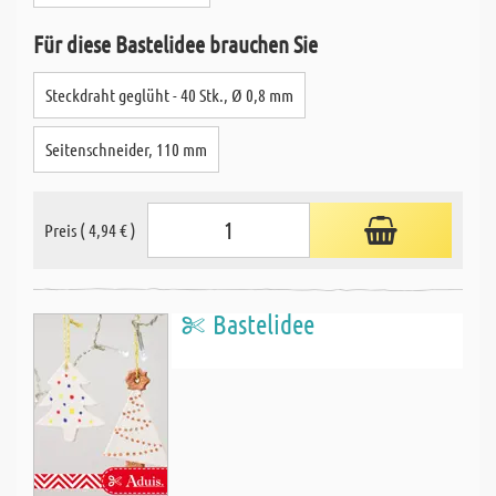
Für diese Bastelidee brauchen Sie
Steckdraht geglüht - 40 Stk., Ø 0,8 mm
Seitenschneider, 110 mm
Preis ( 4,94 € )
Bastelidee