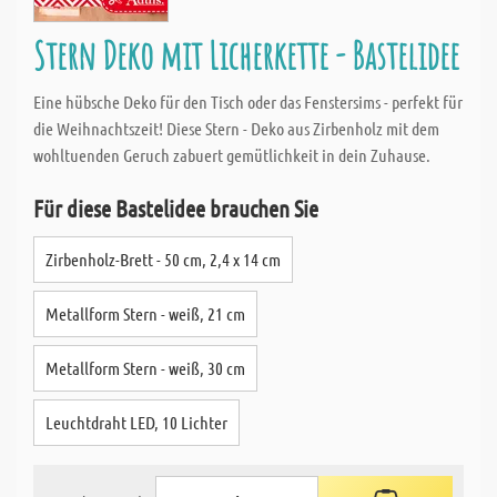
Stern Deko mit Licherkette - Bastelidee
Eine hübsche Deko für den Tisch oder das Fenstersims - perfekt für
die Weihnachtszeit! Diese Stern - Deko aus Zirbenholz mit dem
wohltuenden Geruch zabuert gemütlichkeit in dein Zuhause.
Für diese Bastelidee brauchen Sie
Zirbenholz-Brett - 50 cm, 2,4 x 14 cm
Metallform Stern - weiß, 21 cm
Metallform Stern - weiß, 30 cm
Leuchtdraht LED, 10 Lichter