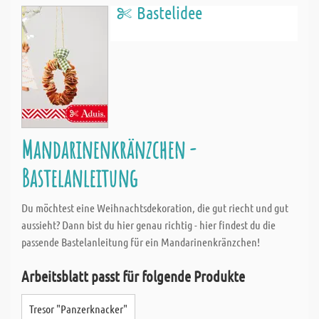
Bastelidee
Mandarinenkränzchen -
Bastelanleitung
Du möchtest eine Weihnachtsdekoration, die gut riecht und gut
aussieht? Dann bist du hier genau richtig - hier findest du die
passende Bastelanleitung für ein Mandarinenkränzchen!
Arbeitsblatt passt für folgende Produkte
Tresor "Panzerknacker"