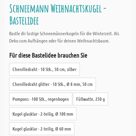
Schneemann Weihnachtskugel -
Bastelidee
Bastle dir lustige Schneemännerkugeln für die Winterzeit. Als
Deko zum Aufhängen oder für deinen Weihnachtsbaum.
Für diese Bastelidee brauchen Sie
Chenilledraht - 10 Stk., 50 cm, silber
Chenilledraht glitter - 10 Stk., Ø 8 mm, 50 cm
Pompons - 100 Stk., regenbogen
Füllwatte, 250 g
Kugel glasklar - 2-teilig, Ø 100 mm
Kugel glasklar - 2-teilig, Ø 60 mm