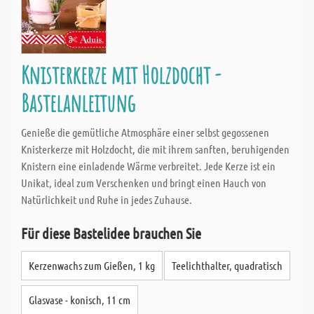
Knisterkerze mit Holzdocht -
Bastelanleitung
Genieße die gemütliche Atmosphäre einer selbst gegossenen
Knisterkerze mit Holzdocht, die mit ihrem sanften, beruhigenden
Knistern eine einladende Wärme verbreitet. Jede Kerze ist ein
Unikat, ideal zum Verschenken und bringt einen Hauch von
Natürlichkeit und Ruhe in jedes Zuhause.
Für diese Bastelidee brauchen Sie
Kerzenwachs zum Gießen, 1 kg
Teelichthalter, quadratisch
Glasvase - konisch, 11 cm