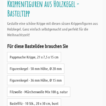
Krippenfiguren aus Holzkegel -
Basteltipp
Gestalte eine schöne Krippe mit diesen süssen Krippenfiguren aus
Holzkegel. Ganz einfach selbstgemacht und perfekt für die
Weihnachtszeit!
Für diese Bastelidee brauchen Sie
Pappmache Krippe, 21 x 7,5 x 15 cm
Figurenkegel - 50 mm Höhe, Ø 20 mm
Figurenkegel - 36 mm Höhe, Ø 15 mm
Filzwolle - Märchenwolle Mix 100 g, natur
Bastelfilz - 10 Stk., 20 x 30 cm, bunt