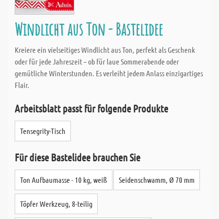
Windlicht aus Ton - Bastelidee
Kreiere ein vielseitiges Windlicht aus Ton, perfekt als Geschenk
oder für jede Jahreszeit – ob für laue Sommerabende oder
gemütliche Winterstunden. Es verleiht jedem Anlass einzigartiges
Flair.
Arbeitsblatt passt für folgende Produkte
Tensegrity-Tisch
Für diese Bastelidee brauchen Sie
Ton Aufbaumasse - 10 kg, weiß
Seidenschwamm, Ø 70 mm
Töpfer Werkzeug, 8-teilig