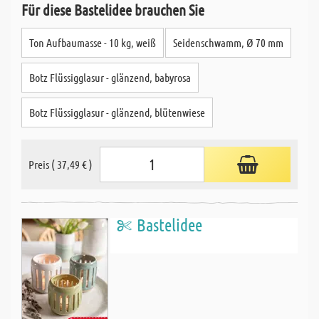
Für diese Bastelidee brauchen Sie
Ton Aufbaumasse - 10 kg, weiß
Seidenschwamm, Ø 70 mm
Botz Flüssigglasur - glänzend, babyrosa
Botz Flüssigglasur - glänzend, blütenwiese
Preis ( 37,49 € )
Bastelidee