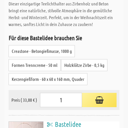
Dieser einzigartige Teelichthalter aus Zirbenholz und Beton
bringt eine natürliche, stilvolle Atmosphäre in die gemütliche
Herbst- und Winterzeit. Perfekt, um in der Weihnachtszeit ein
warmes, sanftes Licht in dein Zuhause zu zaubern!
Für diese Bastelidee brauchen Sie
Creastone - Betongießmasse, 1000 g
Formen Trenncreme - 50 ml
Holzklötze Zirbe - 0,5 kg
Kerzengießform - 60 x 60 x 160 mm, Quader
Preis ( 33,00 € )
Bastelidee