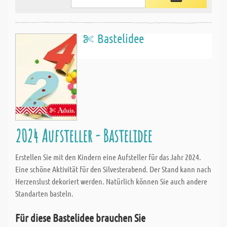
Bastelidee
2024 Aufsteller - Bastelidee
Erstellen Sie mit den Kindern eine Aufsteller für das Jahr 2024.
Eine schöne Aktivität für den Silvesterabend. Der Stand kann nach
Herzenslust dekoriert werden. Natürlich können Sie auch andere
Standarten basteln.
Für diese Bastelidee brauchen Sie