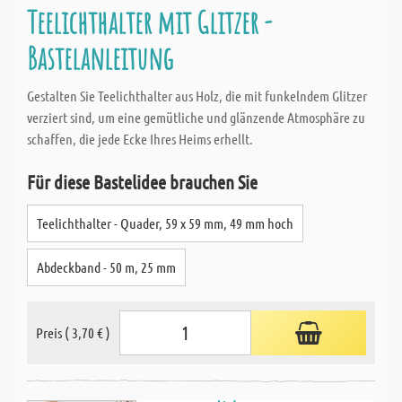
Teelichthalter mit Glitzer -
Bastelanleitung
Gestalten Sie Teelichthalter aus Holz, die mit funkelndem Glitzer
verziert sind, um eine gemütliche und glänzende Atmosphäre zu
schaffen, die jede Ecke Ihres Heims erhellt.
Für diese Bastelidee brauchen Sie
Teelichthalter - Quader, 59 x 59 mm, 49 mm hoch
Abdeckband - 50 m, 25 mm
Preis ( 3,70 € )