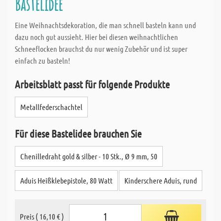
Bastelidee
Eine Weihnachtsdekoration, die man schnell basteln kann und
dazu noch gut aussieht. Hier bei diesen weihnachtlichen
Schneeflocken brauchst du nur wenig Zubehör und ist super
einfach zu basteln!
Arbeitsblatt passt für folgende Produkte
Metallfederschachtel
Für diese Bastelidee brauchen Sie
Chenilledraht gold & silber - 10 Stk., Ø 9 mm, 50
Aduis Heißklebepistole, 80 Watt
Kinderschere Aduis, rund
Preis ( 16,10 € )