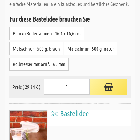
einfache Materialien in ein kunstvolles und herzliches Geschenk.
Für diese Bastelidee brauchen Sie
Blanko Bilderrahmen - 16,6 x 16,6 cm
Maisschnur - 500 g, braun
Maisschnur - 500 g, natur
Rollmesser mit Griff, 165 mm
Preis ( 29,84 € )
Bastelidee