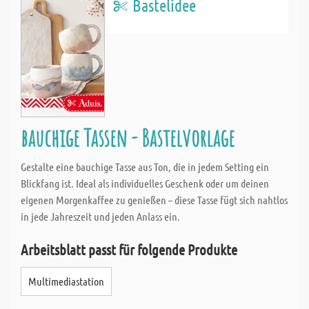
Bastelidee
bauchige Tassen - Bastelvorlage
Gestalte eine bauchige Tasse aus Ton, die in jedem Setting ein
Blickfang ist. Ideal als individuelles Geschenk oder um deinen
eigenen Morgenkaffee zu genießen – diese Tasse fügt sich nahtlos
in jede Jahreszeit und jeden Anlass ein.
Arbeitsblatt passt für folgende Produkte
Multimediastation