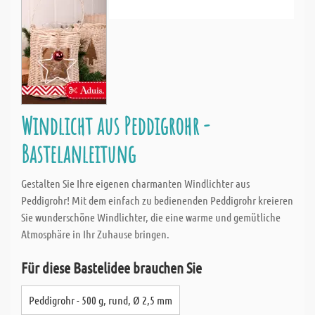
Windlicht aus Peddigrohr -
Bastelanleitung
Gestalten Sie Ihre eigenen charmanten Windlichter aus
Peddigrohr! Mit dem einfach zu bedienenden Peddigrohr kreieren
Sie wunderschöne Windlichter, die eine warme und gemütliche
Atmosphäre in Ihr Zuhause bringen.
Für diese Bastelidee brauchen Sie
Peddigrohr - 500 g, rund, Ø 2,5 mm