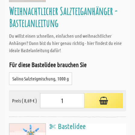
Weihnachtlicher Salzteiganhänger -
Bastelanleitung
Du willst einen schnellen, einfachen und weihnachtlicher
Anhänger? Dann bist du hier genau richtig - hier findest du eine
ideale Bastelanleitung dafür!
Für diese Bastelidee brauchen Sie
Salino Salzteigmischung, 1000 g
Preis ( 8,69 € )
Bastelidee