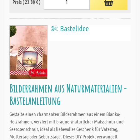
Preis ( 23,88 € )
Bastelidee
Bilderrahmen aus Naturmaterialien -
Bastelanleitung
Gestalte einen charmanten Bilderrahmen aus einem Blanko-
Holzrahmen, verziert mit brauner/natürlicher Maisschnur und
Seerosenschnur, ideal als liebevolles Geschenk für Vatertag,
Muttertag oder Geburtstage. Dieses DIY-Projekt verwandelt