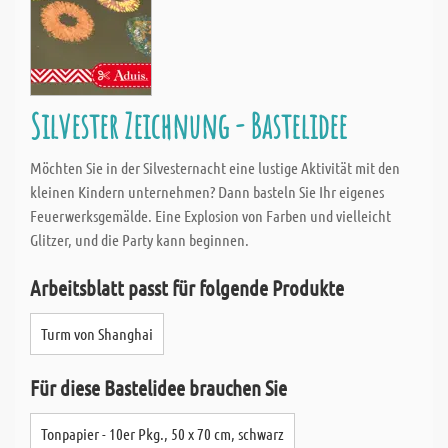
Silvester Zeichnung - Bastelidee
Möchten Sie in der Silvesternacht eine lustige Aktivität mit den
kleinen Kindern unternehmen? Dann basteln Sie Ihr eigenes
Feuerwerksgemälde. Eine Explosion von Farben und vielleicht
Glitzer, und die Party kann beginnen.
Arbeitsblatt passt für folgende Produkte
Turm von Shanghai
Für diese Bastelidee brauchen Sie
Tonpapier - 10er Pkg., 50 x 70 cm, schwarz