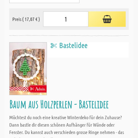
Preis ( 17,07 € )
Bastelidee
Baum aus Holzperlen - Bastelidee
Möchtest du noch eine kreative Winterdeko für dein Zuhause?
Dann bastle dir diesen schönen Aufhänger für Wände oder
Fenster. Du kannst auch verschieden grosse Ringe nehmen - das