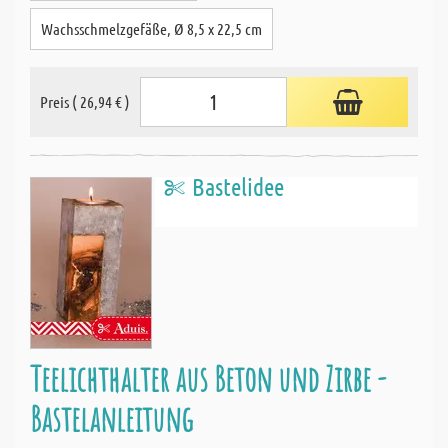
Wachsschmelzgefäße, Ø 8,5 x 22,5 cm
Preis ( 26,94 € )
Bastelidee
Teelichthalter aus Beton und Zirbe -
Bastelanleitung