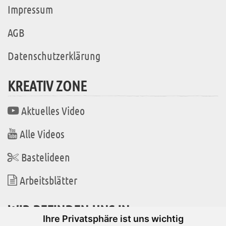
Impressum
AGB
Datenschutzerklärung
KREATIV ZONE
Aktuelles Video
Alle Videos
Bastelideen
Arbeitsblätter
WIR BEFINDEN UNS IN
Ihre Privatsphäre ist uns wichtig