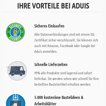
IHRE VORTEILE BEI ADUIS
Sicheres Einkaufen
Alle Datenverbindungen sind mit einem SSL -
Zertifikat sicher verschlusselt. Sie können sich
auch mit Amazon, Facebook oder Google bei
Aduis anmelden.
Schnelle Lieferzeiten
99% alle Produkte sind lagernd und sofort
lieferbar. Sie werden sehen wie schnell Sie Ihre
bestellten Bastelartikel erhalten werden.
5.000 kostenlose Bastelideen &
Arbeitsblätter