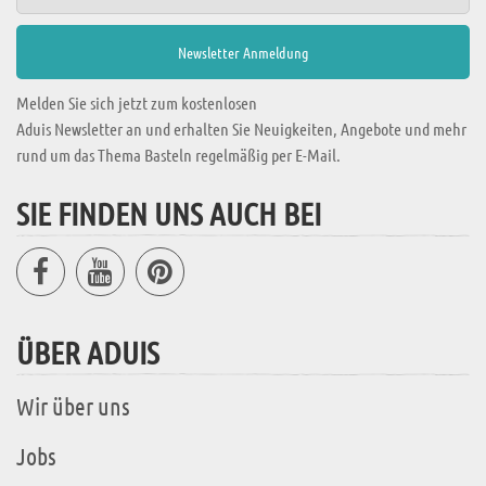
Melden Sie sich jetzt zum kostenlosen
Aduis Newsletter an und erhalten Sie Neuigkeiten, Angebote und mehr
rund um das Thema Basteln regelmäßig per E-Mail.
SIE FINDEN UNS AUCH BEI
ÜBER ADUIS
Wir über uns
Jobs