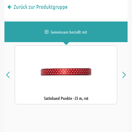
Zurück zur Produktgruppe
Gemeinsam bestellt mit
Satinband Punkte - 25 m, rot