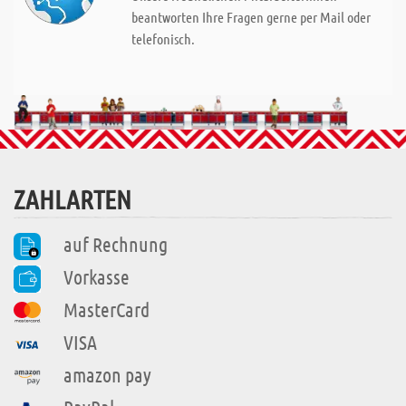
beantworten Ihre Fragen gerne per Mail oder
telefonisch.
ZAHLARTEN
auf Rechnung
Vorkasse
MasterCard
VISA
amazon pay