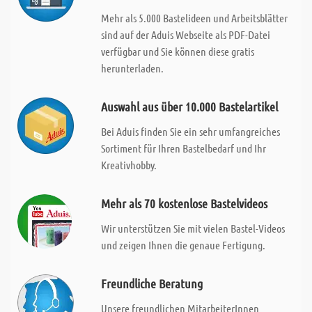
Mehr als 5.000 Bastelideen und Arbeitsblätter
sind auf der Aduis Webseite als PDF-Datei
verfügbar und Sie können diese gratis
herunterladen.
Auswahl aus über 10.000 Bastelartikel
Bei Aduis finden Sie ein sehr umfangreiches
Sortiment für Ihren Bastelbedarf und Ihr
Kreativhobby.
Mehr als 70 kostenlose Bastelvideos
Wir unterstützen Sie mit vielen Bastel-Videos
und zeigen Ihnen die genaue Fertigung.
Freundliche Beratung
Unsere freundlichen MitarbeiterInnen