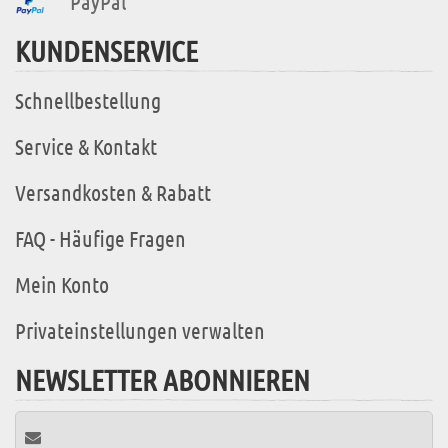
PayPal
KUNDENSERVICE
Schnellbestellung
Service & Kontakt
Versandkosten & Rabatt
FAQ - Häufige Fragen
Mein Konto
Privateinstellungen verwalten
NEWSLETTER ABONNIEREN