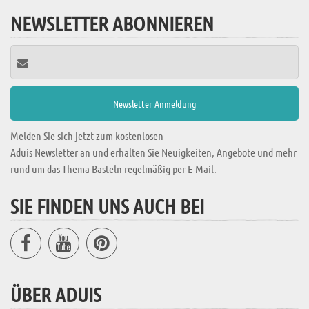
NEWSLETTER ABONNIEREN
Melden Sie sich jetzt zum kostenlosen
Aduis Newsletter an und erhalten Sie Neuigkeiten, Angebote und mehr
rund um das Thema Basteln regelmäßig per E-Mail.
SIE FINDEN UNS AUCH BEI
ÜBER ADUIS