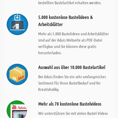
bestellten Bastelartikel erhalten werden.
5.000 kostenlose Bastelideen &
Arbeitsblätter
Mehr als 5.000 Bastelideen und Arbeitsblätter
sind auf der Aduis Webseite als PDF-Datei
verfügbar und Sie können diese gratis
herunterladen.
Auswahl aus über 10.000 Bastelartikel
Bei Aduis finden Sie ein sehr umfangreiches
Sortiment für Ihren Bastelbedarf und Ihr
Kreativhobby.
Mehr als 70 kostenlose Bastelvideos
Wir unterstützen Sie mit vielen Bastel-Videos