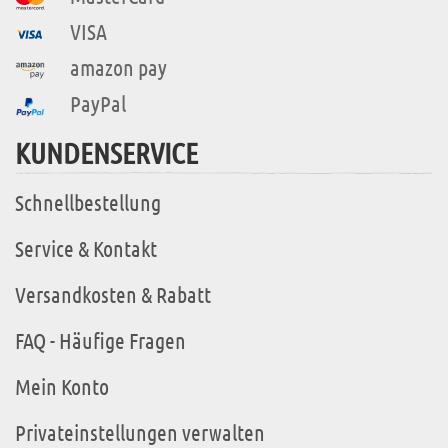
VISA
amazon pay
PayPal
KUNDENSERVICE
Schnellbestellung
Service & Kontakt
Versandkosten & Rabatt
FAQ - Häufige Fragen
Mein Konto
Privateinstellungen verwalten