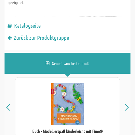
geeignet.
Katalogseite
Zurück zur Produktgruppe
Gemeinsam bestellt mit
Buch - Modellierspaß kinderleicht mit Fimo®