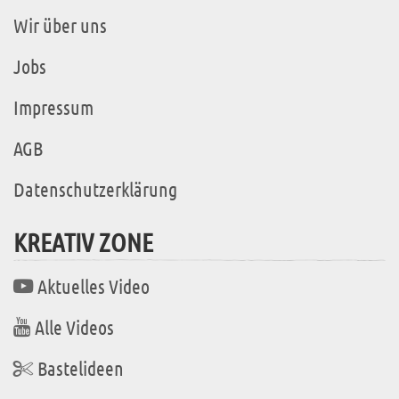
Wir über uns
Jobs
Impressum
AGB
Datenschutzerklärung
KREATIV ZONE
Aktuelles Video
Alle Videos
Bastelideen