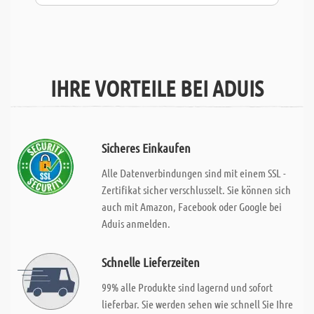
IHRE VORTEILE BEI ADUIS
Sicheres Einkaufen
Alle Datenverbindungen sind mit einem SSL -
Zertifikat sicher verschlusselt. Sie können sich
auch mit Amazon, Facebook oder Google bei
Aduis anmelden.
Schnelle Lieferzeiten
99% alle Produkte sind lagernd und sofort
lieferbar. Sie werden sehen wie schnell Sie Ihre