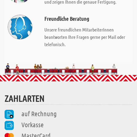
und zeigen Ihnen die genaue Fertigung.
Freundliche Beratung
Unsere freundlichen MitarbeiterInnen
beantworten Ihre Fragen gerne per Mail oder
telefonisch.
ZAHLARTEN
auf Rechnung
Vorkasse
MasterCard