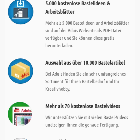
5.000 kostenlose Bastelideen &
Arbeitsblätter
Mehr als 5.000 Bastelideen und Arbeitsblätter
sind auf der Aduis Webseite als PDF-Datei
verfügbar und Sie können diese gratis
herunterladen.
Auswahl aus über 10.000 Bastelartikel
Bei Aduis finden Sie ein sehr umfangreiches
Sortiment für Ihren Bastelbedarf und Ihr
Kreativhobby.
Mehr als 70 kostenlose Bastelvideos
Wir unterstützen Sie mit vielen Bastel-Videos
und zeigen Ihnen die genaue Fertigung.