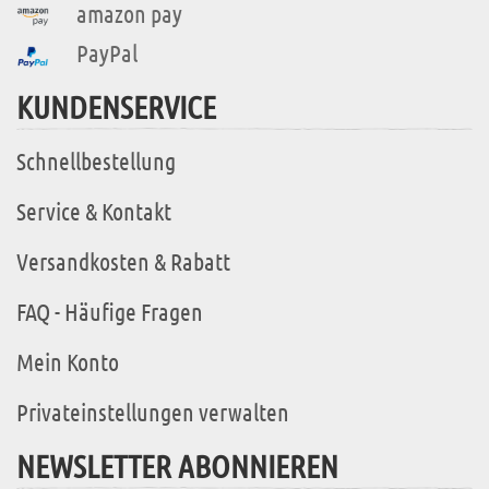
amazon pay
PayPal
KUNDENSERVICE
Schnellbestellung
Service & Kontakt
Versandkosten & Rabatt
FAQ - Häufige Fragen
Mein Konto
Privateinstellungen verwalten
NEWSLETTER ABONNIEREN