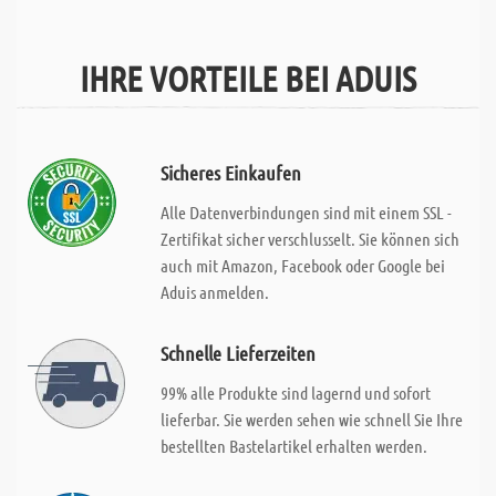
IHRE VORTEILE BEI ADUIS
Sicheres Einkaufen
Alle Datenverbindungen sind mit einem SSL -
Zertifikat sicher verschlusselt. Sie können sich
auch mit Amazon, Facebook oder Google bei
Aduis anmelden.
Schnelle Lieferzeiten
99% alle Produkte sind lagernd und sofort
lieferbar. Sie werden sehen wie schnell Sie Ihre
bestellten Bastelartikel erhalten werden.