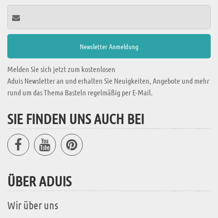
Melden Sie sich jetzt zum kostenlosen
Aduis Newsletter an und erhalten Sie Neuigkeiten, Angebote und mehr
rund um das Thema Basteln regelmäßig per E-Mail.
SIE FINDEN UNS AUCH BEI
ÜBER ADUIS
Wir über uns