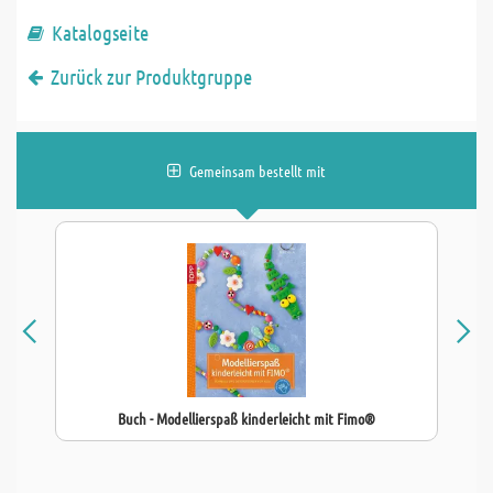
Katalogseite
Zurück zur Produktgruppe
Gemeinsam bestellt mit
Buch - Modellierspaß kinderleicht mit Fimo®