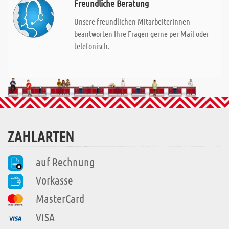
Freundliche Beratung
Unsere freundlichen MitarbeiterInnen
beantworten Ihre Fragen gerne per Mail oder
telefonisch.
ZAHLARTEN
auf Rechnung
Vorkasse
MasterCard
VISA