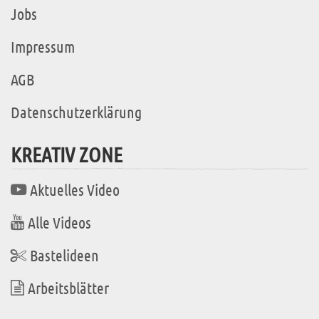
Jobs
Impressum
AGB
Datenschutzerklärung
KREATIV ZONE
Aktuelles Video
Alle Videos
Bastelideen
Arbeitsblätter