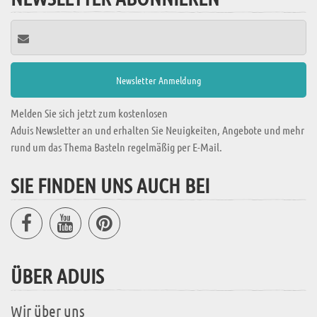
Melden Sie sich jetzt zum kostenlosen
Aduis Newsletter an und erhalten Sie Neuigkeiten, Angebote und mehr
rund um das Thema Basteln regelmäßig per E-Mail.
SIE FINDEN UNS AUCH BEI
ÜBER ADUIS
Wir über uns