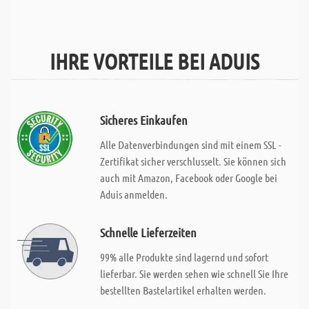
IHRE VORTEILE BEI ADUIS
Sicheres Einkaufen
Alle Datenverbindungen sind mit einem SSL -
Zertifikat sicher verschlusselt. Sie können sich
auch mit Amazon, Facebook oder Google bei
Aduis anmelden.
Schnelle Lieferzeiten
99% alle Produkte sind lagernd und sofort
lieferbar. Sie werden sehen wie schnell Sie Ihre
bestellten Bastelartikel erhalten werden.