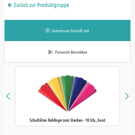
Zurück zur Produktgruppe
Gemeinsam bestellt mit
Passende Bastelidee
Schultüten Rohlinge zum Stecken - 10 Stk., bunt