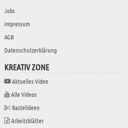
Jobs
Impressum
AGB
Datenschutzerklärung
KREATIV ZONE
Aktuelles Video
Alle Videos
Bastelideen
Arbeitsblätter