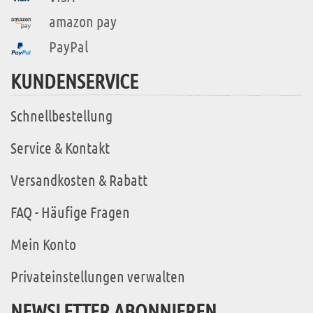
amazon pay
PayPal
KUNDENSERVICE
Schnellbestellung
Service & Kontakt
Versandkosten & Rabatt
FAQ - Häufige Fragen
Mein Konto
Privateinstellungen verwalten
NEWSLETTER ABONNIEREN