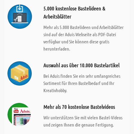
5.000 kostenlose Bastelideen &
Arbeitsblätter
Mehr als 5.000 Bastelideen und Arbeitsblätter
sind auf der Aduis Webseite als PDF-Datei
verfügbar und Sie können diese gratis
herunterladen.
Auswahl aus über 10.000 Bastelartikel
Bei Aduis finden Sie ein sehr umfangreiches
Sortiment für Ihren Bastelbedarf und Ihr
Kreativhobby.
Mehr als 70 kostenlose Bastelvideos
Wir unterstützen Sie mit vielen Bastel-Videos
und zeigen Ihnen die genaue Fertigung.