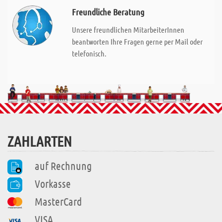
Freundliche Beratung
Unsere freundlichen MitarbeiterInnen
beantworten Ihre Fragen gerne per Mail oder
telefonisch.
ZAHLARTEN
auf Rechnung
Vorkasse
MasterCard
VISA