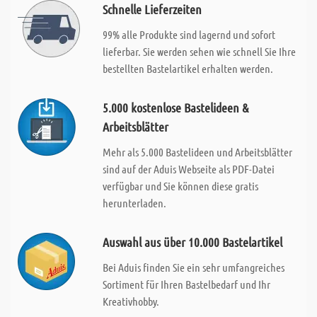
Schnelle Lieferzeiten
99% alle Produkte sind lagernd und sofort
lieferbar. Sie werden sehen wie schnell Sie Ihre
bestellten Bastelartikel erhalten werden.
5.000 kostenlose Bastelideen &
Arbeitsblätter
Mehr als 5.000 Bastelideen und Arbeitsblätter
sind auf der Aduis Webseite als PDF-Datei
verfügbar und Sie können diese gratis
herunterladen.
Auswahl aus über 10.000 Bastelartikel
Bei Aduis finden Sie ein sehr umfangreiches
Sortiment für Ihren Bastelbedarf und Ihr
Kreativhobby.