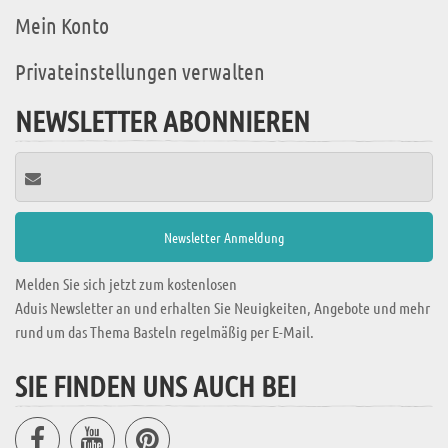
Mein Konto
Privateinstellungen verwalten
NEWSLETTER ABONNIEREN
Melden Sie sich jetzt zum kostenlosen
Aduis Newsletter an und erhalten Sie Neuigkeiten, Angebote und mehr
rund um das Thema Basteln regelmäßig per E-Mail.
SIE FINDEN UNS AUCH BEI