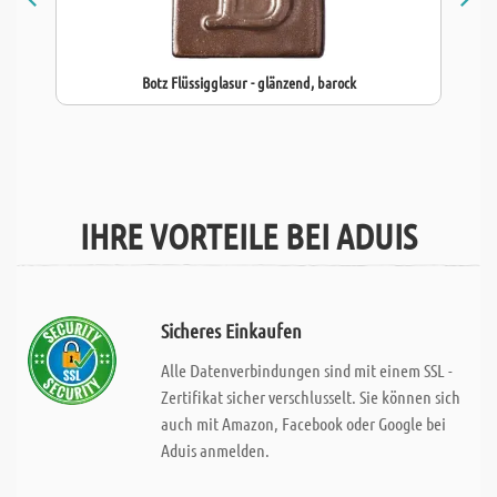
Botz Flüssigglasur - glänzend, barock
IHRE VORTEILE BEI ADUIS
Sicheres Einkaufen
Alle Datenverbindungen sind mit einem SSL -
Zertifikat sicher verschlusselt. Sie können sich
auch mit Amazon, Facebook oder Google bei
Aduis anmelden.