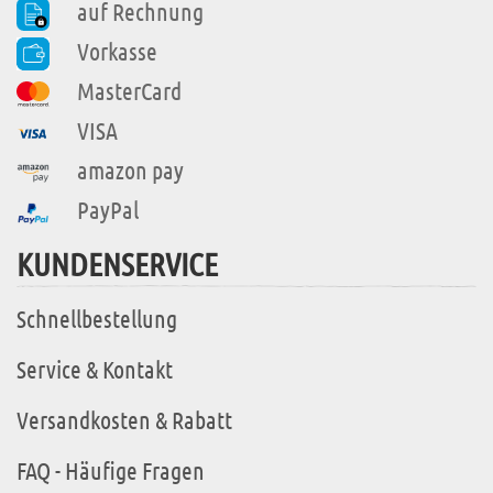
auf Rechnung
Vorkasse
MasterCard
VISA
amazon pay
PayPal
KUNDENSERVICE
Schnellbestellung
Service & Kontakt
Versandkosten & Rabatt
FAQ - Häufige Fragen