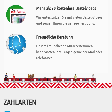
Mehr als 70 kostenlose Bastelvideos
Wir unterstützen Sie mit vielen Bastel-Videos
und zeigen Ihnen die genaue Fertigung.
Freundliche Beratung
Unsere freundlichen MitarbeiterInnen
beantworten Ihre Fragen gerne per Mail oder
telefonisch.
ZAHLARTEN