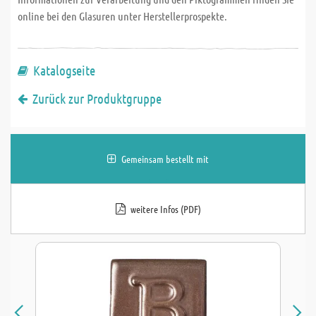
online bei den Glasuren unter Herstellerprospekte.
Katalogseite
Zurück zur Produktgruppe
Gemeinsam bestellt mit
weitere Infos (PDF)