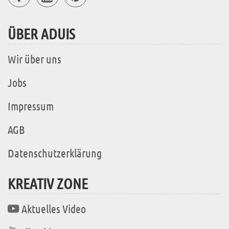
ÜBER ADUIS
Wir über uns
Jobs
Impressum
AGB
Datenschutzerklärung
KREATIV ZONE
Aktuelles Video