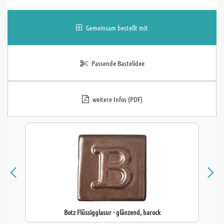
Gemeinsam bestellt mit
Passende Bastelidee
weitere Infos (PDF)
Botz Flüssigglasur - glänzend, barock