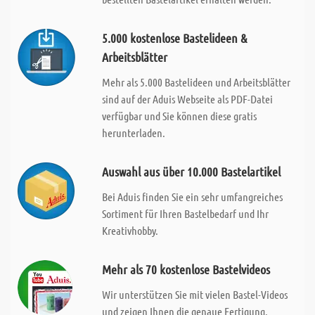
5.000 kostenlose Bastelideen &
Arbeitsblätter
Mehr als 5.000 Bastelideen und Arbeitsblätter
sind auf der Aduis Webseite als PDF-Datei
verfügbar und Sie können diese gratis
herunterladen.
Auswahl aus über 10.000 Bastelartikel
Bei Aduis finden Sie ein sehr umfangreiches
Sortiment für Ihren Bastelbedarf und Ihr
Kreativhobby.
Mehr als 70 kostenlose Bastelvideos
Wir unterstützen Sie mit vielen Bastel-Videos
und zeigen Ihnen die genaue Fertigung.