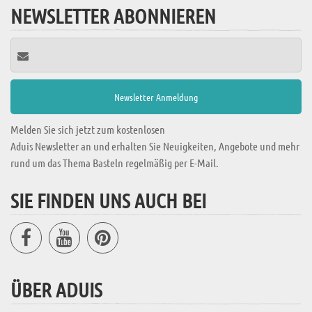
NEWSLETTER ABONNIEREN
Melden Sie sich jetzt zum kostenlosen
Aduis Newsletter an und erhalten Sie Neuigkeiten, Angebote und mehr
rund um das Thema Basteln regelmäßig per E-Mail.
SIE FINDEN UNS AUCH BEI
ÜBER ADUIS