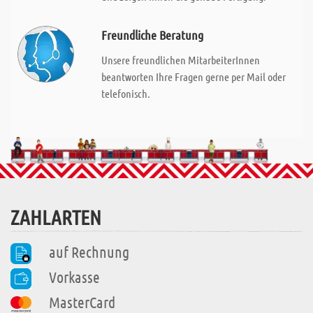
Freundliche Beratung
Unsere freundlichen MitarbeiterInnen
beantworten Ihre Fragen gerne per Mail oder
telefonisch.
ZAHLARTEN
auf Rechnung
Vorkasse
MasterCard