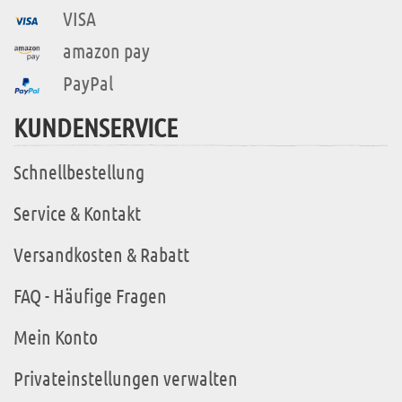
VISA
amazon pay
PayPal
KUNDENSERVICE
Schnellbestellung
Service & Kontakt
Versandkosten & Rabatt
FAQ - Häufige Fragen
Mein Konto
Privateinstellungen verwalten