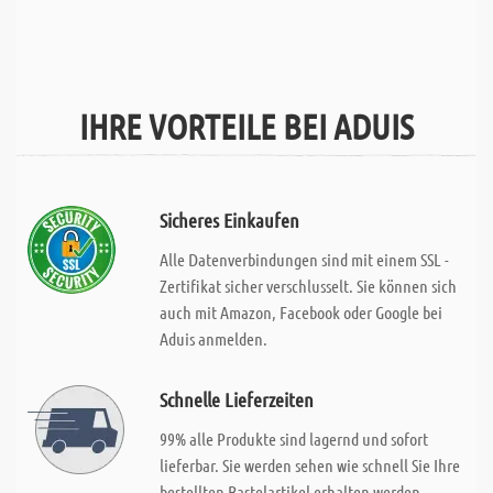
IHRE VORTEILE BEI ADUIS
Sicheres Einkaufen
Alle Datenverbindungen sind mit einem SSL -
Zertifikat sicher verschlusselt. Sie können sich
auch mit Amazon, Facebook oder Google bei
Aduis anmelden.
Schnelle Lieferzeiten
99% alle Produkte sind lagernd und sofort
lieferbar. Sie werden sehen wie schnell Sie Ihre
bestellten Bastelartikel erhalten werden.