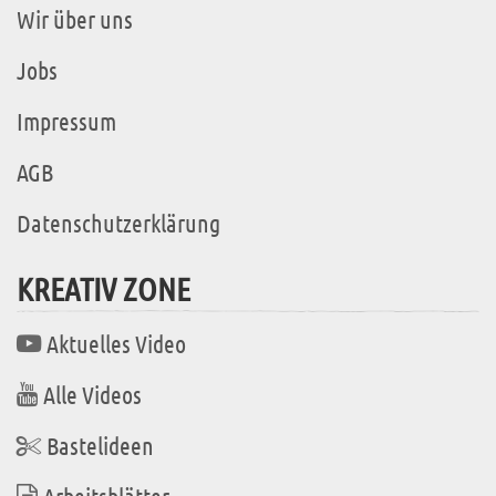
Wir über uns
Jobs
Impressum
AGB
Datenschutzerklärung
KREATIV ZONE
Aktuelles Video
Alle Videos
Bastelideen