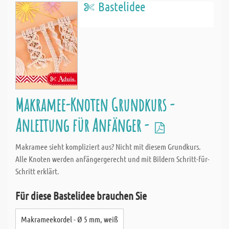
Bastelidee
Makramee-Knoten Grundkurs -
Anleitung für Anfänger -
Makramee sieht kompliziert aus? Nicht mit diesem Grundkurs.
Alle Knoten werden anfängergerecht und mit Bildern Schritt-für-
Schritt erklärt.
Für diese Bastelidee brauchen Sie
Makrameekordel - Ø 5 mm, weiß