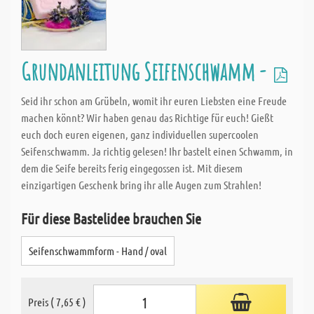
Grundanleitung Seifenschwamm -
Seid ihr schon am Grübeln, womit ihr euren Liebsten eine Freude
machen könnt? Wir haben genau das Richtige für euch! Gießt
euch doch euren eigenen, ganz individuellen supercoolen
Seifenschwamm. Ja richtig gelesen! Ihr bastelt einen Schwamm, in
dem die Seife bereits ferig eingegossen ist. Mit diesem
einzigartigen Geschenk bring ihr alle Augen zum Strahlen!
Für diese Bastelidee brauchen Sie
Seifenschwammform - Hand / oval
Preis ( 7,65 € )