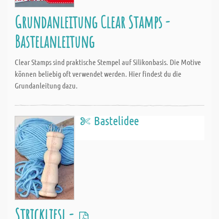
Grundanleitung Clear Stamps -
Bastelanleitung
Clear Stamps sind praktische Stempel auf Silikonbasis. Die Motive
können beliebig oft verwendet werden. Hier findest du die
Grundanleitung dazu.
Bastelidee
Strickliesl -