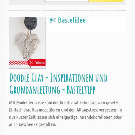
Bastelidee
Doodle Clay - Inspirationen und
Grundanleitung - Basteltipp
Mit Modelliermasse sind der Kreativität keine Grenzen gesetzt.
Einfach drauflos modellieren und den Alltagsstress vergessen. In
nur kurzer Zeit lassen sich einzigartige Innendekorationen oder
auch Geschenke gestalten.