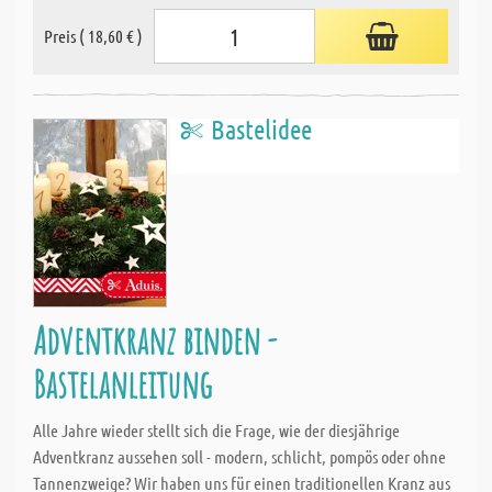
Preis ( 18,60 € )
Bastelidee
Adventkranz binden -
Bastelanleitung
Alle Jahre wieder stellt sich die Frage, wie der diesjährige
Adventkranz aussehen soll - modern, schlicht, pompös oder ohne
Tannenzweige? Wir haben uns für einen traditionellen Kranz aus