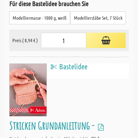
Für diese Bastelidee brauchen Sie
Modelliermasse - 1000 g, weiß
Modellierstäbe Set, 7 Stück
Preis ( 8,94 € )
Bastelidee
Stricken Grundanleitung -