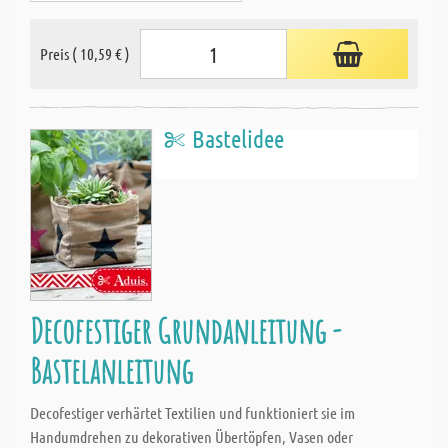
Preis ( 10,59 € )
Bastelidee
Decofestiger Grundanleitung -
Bastelanleitung
Decofestiger verhärtet Textilien und funktioniert sie im
Handumdrehen zu dekorativen Übertöpfen, Vasen oder