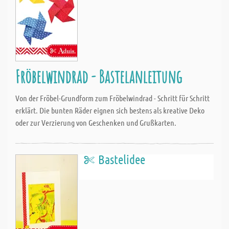
Fröbelwindrad - Bastelanleitung
Von der Fröbel-Grundform zum Fröbelwindrad - Schritt für Schritt
erklärt. Die bunten Räder eignen sich bestens als kreative Deko
oder zur Verzierung von Geschenken und Grußkarten.
Bastelidee