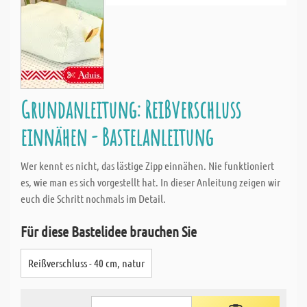
Grundanleitung: Reißverschluss
einnähen - Bastelanleitung
Wer kennt es nicht, das lästige Zipp einnähen. Nie funktioniert
es, wie man es sich vorgestellt hat. In dieser Anleitung zeigen wir
euch die Schritt nochmals im Detail.
Für diese Bastelidee brauchen Sie
Reißverschluss - 40 cm, natur