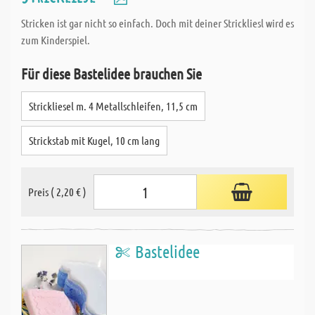
Stricken ist gar nicht so einfach. Doch mit deiner Strickliesl wird es
zum Kinderspiel.
Für diese Bastelidee brauchen Sie
Strickliesel m. 4 Metallschleifen, 11,5 cm
Strickstab mit Kugel, 10 cm lang
Preis ( 2,20 € )
Bastelidee