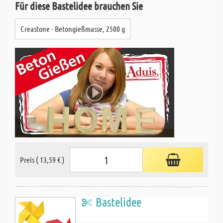
Für diese Bastelidee brauchen Sie
Creastone - Betongießmasse, 2500 g
Preis ( 13,59 € )
Bastelidee