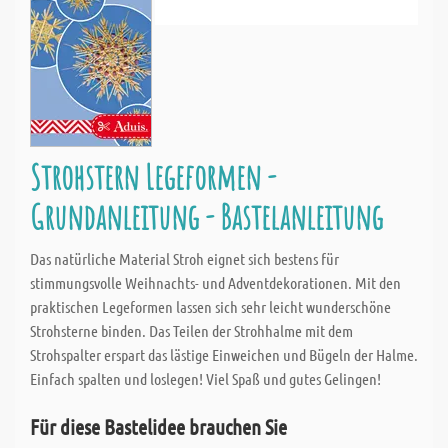
Strohstern Legeformen -
Grundanleitung - Bastelanleitung
Das natürliche Material Stroh eignet sich bestens für
stimmungsvolle Weihnachts- und Adventdekorationen. Mit den
praktischen Legeformen lassen sich sehr leicht wunderschöne
Strohsterne binden. Das Teilen der Strohhalme mit dem
Strohspalter erspart das lästige Einweichen und Bügeln der Halme.
Einfach spalten und loslegen! Viel Spaß und gutes Gelingen!
Für diese Bastelidee brauchen Sie