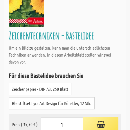
Zeichentechniken - Bastelidee
Um ein Bild zu gestalten, kann man die unterschiedlichsten
Techniken anwenden. In diesem Arbeitsblatt stellen wir zwei
davon vor.
Für diese Bastelidee brauchen Sie
Zeichenpapier - DIN A3, 250 Blatt
Bleistiftset Lyra Art Design für Künstler, 12 Stk.
Preis ( 35,70 € )