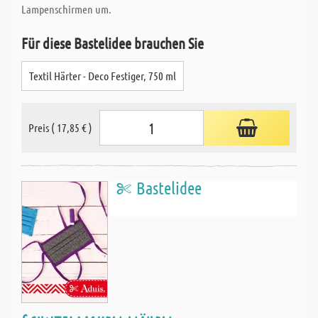
Lampenschirmen um.
Für diese Bastelidee brauchen Sie
Textil Härter - Deco Festiger, 750 ml
Preis ( 17,85 € )
Bastelidee