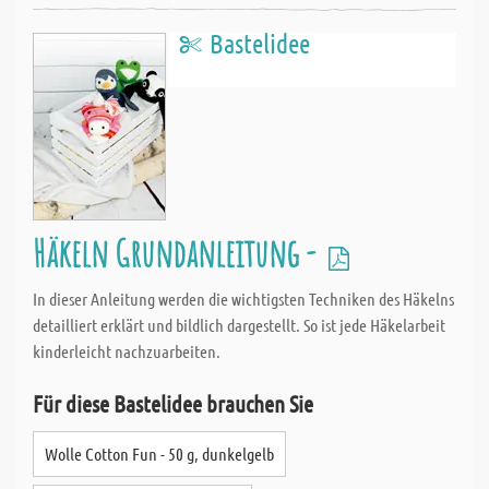
Bastelidee
Häkeln Grundanleitung -
In dieser Anleitung werden die wichtigsten Techniken des Häkelns
detailliert erklärt und bildlich dargestellt. So ist jede Häkelarbeit
kinderleicht nachzuarbeiten.
Für diese Bastelidee brauchen Sie
Wolle Cotton Fun - 50 g, dunkelgelb