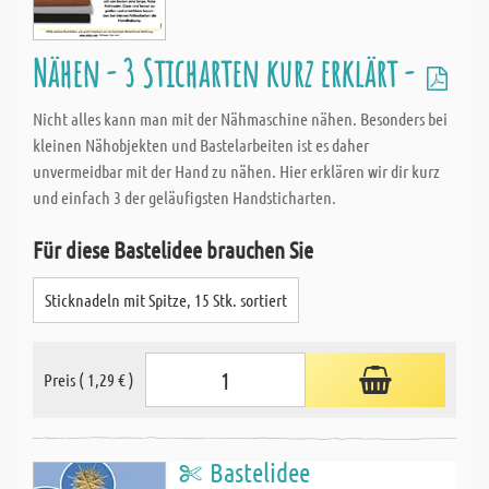
Nähen - 3 Sticharten kurz erklärt -
Nicht alles kann man mit der Nähmaschine nähen. Besonders bei
kleinen Nähobjekten und Bastelarbeiten ist es daher
unvermeidbar mit der Hand zu nähen. Hier erklären wir dir kurz
und einfach 3 der geläufigsten Handsticharten.
Für diese Bastelidee brauchen Sie
Sticknadeln mit Spitze, 15 Stk. sortiert
Preis ( 1,29 € )
Bastelidee