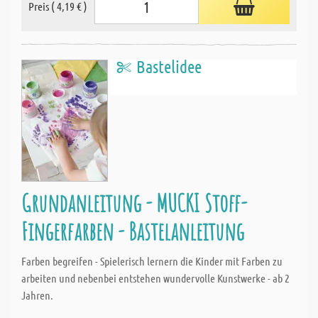
Preis ( 4,19 € )
Bastelidee
Grundanleitung - MUCKI Stoff-
Fingerfarben - Bastelanleitung
Farben begreifen - Spielerisch lernern die Kinder mit Farben zu
arbeiten und nebenbei entstehen wundervolle Kunstwerke - ab 2
Jahren.