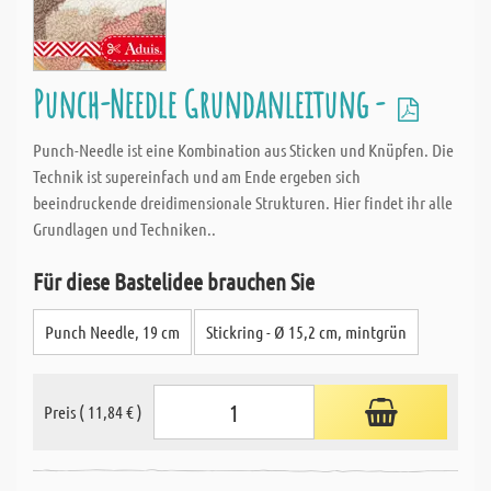
Punch-Needle Grundanleitung -
Punch-Needle ist eine Kombination aus Sticken und Knüpfen. Die
Technik ist supereinfach und am Ende ergeben sich
beeindruckende dreidimensionale Strukturen. Hier findet ihr alle
Grundlagen und Techniken..
Für diese Bastelidee brauchen Sie
Punch Needle, 19 cm
Stickring - Ø 15,2 cm, mintgrün
Preis ( 11,84 € )