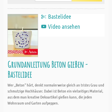
Bastelidee
Video ansehen
Grundanleitung Beton gießen -
Bastelidee
Wer „Beton“ hört, denkt normalerweise gleich an tristes Grau und
schmutzige Hochhäuser. Dabei ist Beton ein vielseitiges Material,
aus dem man kreative Dekoartikel gießen kann, die jeden
Wohnraum und Garten aufpeppen.