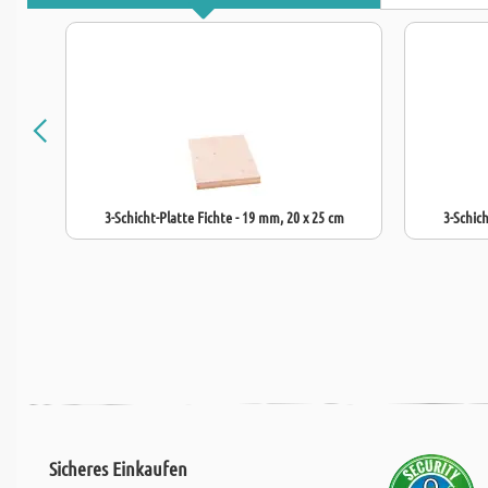
3-Schicht-Platte Fichte - 19 mm, 20 x 25 cm
3-Schich
Sicheres Einkaufen