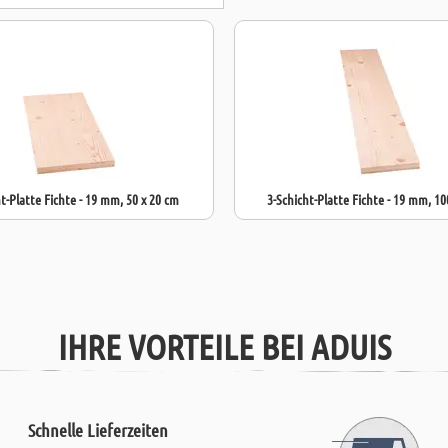
t-Platte Fichte - 19 mm, 50 x 20 cm
3-Schicht-Platte Fichte - 19 mm, 10
IHRE VORTEILE BEI ADUIS
Schnelle Lieferzeiten