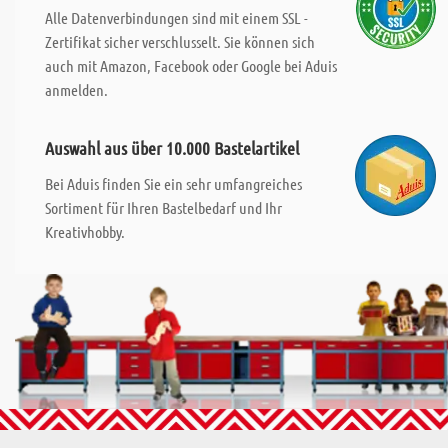
Alle Datenverbindungen sind mit einem SSL -
Zertifikat sicher verschlusselt. Sie können sich
auch mit Amazon, Facebook oder Google bei Aduis
anmelden.
Auswahl aus über 10.000 Bastelartikel
Bei Aduis finden Sie ein sehr umfangreiches
Sortiment für Ihren Bastelbedarf und Ihr
Kreativhobby.