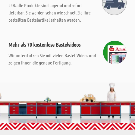
99% alle Produkte sind lagernd und sofort
lieferbar. Sie werden sehen wie schnell Sie Ihre
bestellten Bastelartikel erhalten werden.
Mehr als 70 kostenlose Bastelvideos
Wir unterstützen Sie mit vielen Bastel-Videos und
zeigen Ihnen die genaue Fertigung.