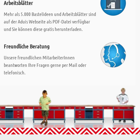
Arbeitsblätter
Mehr als 5.000 Bastelideen und Arbeitsblätter sind
auf der Aduis Webseite als PDF-Datei verfügbar
und Sie können diese gratis herunterladen.
Freundliche Beratung
Unsere freundlichen MitarbeiterInnen
beantworten Ihre Fragen gerne per Mail oder
telefonisch.