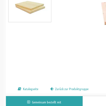
Katalogseite
Zurück zur Produktgruppe
Gemeinsam bestellt mit