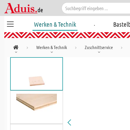
.
Werken & Technik
Bastel
Werken & Technik
Zuschnittservice