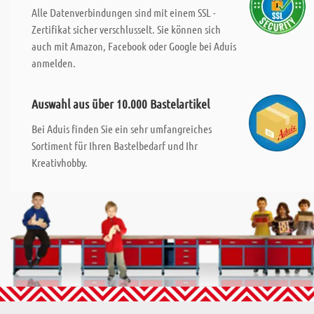
Alle Datenverbindungen sind mit einem SSL -
Zertifikat sicher verschlusselt. Sie können sich
auch mit Amazon, Facebook oder Google bei Aduis
anmelden.
Auswahl aus über 10.000 Bastelartikel
Bei Aduis finden Sie ein sehr umfangreiches
Sortiment für Ihren Bastelbedarf und Ihr
Kreativhobby.