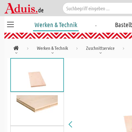
.
Werken & Technik
Bastel
Werken & Technik
Zuschnittservice