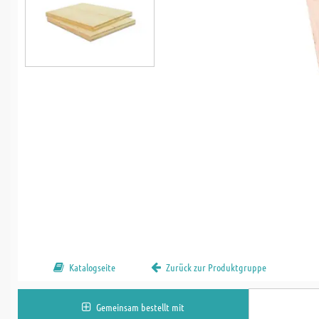
Katalogseite
Zurück zur Produktgruppe
Gemeinsam bestellt mit