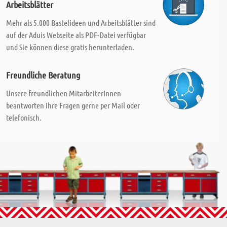
Arbeitsblätter
Mehr als 5.000 Bastelideen und Arbeitsblätter sind
auf der Aduis Webseite als PDF-Datei verfügbar
und Sie können diese gratis herunterladen.
Freundliche Beratung
Unsere freundlichen MitarbeiterInnen
beantworten Ihre Fragen gerne per Mail oder
telefonisch.