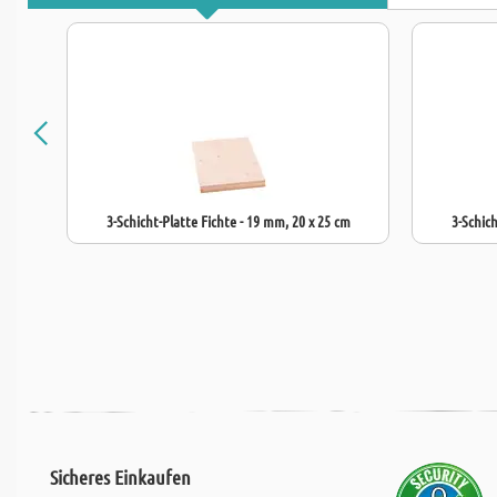
3-Schicht-Platte Fichte - 19 mm, 20 x 25 cm
3-Schich
Sicheres Einkaufen