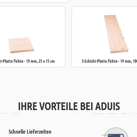
t-Platte Fichte - 19 mm, 25 x 15 cm
3-Schicht-Platte Fichte - 19 mm, 10
IHRE VORTEILE BEI ADUIS
Schnelle Lieferzeiten