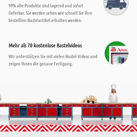
99% alle Produkte sind lagernd und sofort
lieferbar. Sie werden sehen wie schnell Sie Ihre
bestellten Bastelartikel erhalten werden.
Mehr als 70 kostenlose Bastelvideos
Wir unterstützen Sie mit vielen Bastel-Videos und
zeigen Ihnen die genaue Fertigung.