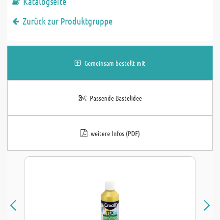
Katalogseite
Zurück zur Produktgruppe
Gemeinsam bestellt mit
Passende Bastelidee
weitere Infos (PDF)