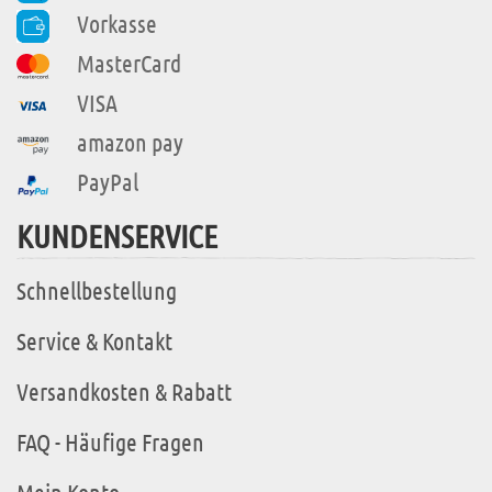
Vorkasse
MasterCard
VISA
amazon pay
PayPal
KUNDENSERVICE
Schnellbestellung
Service & Kontakt
Versandkosten & Rabatt
FAQ - Häufige Fragen