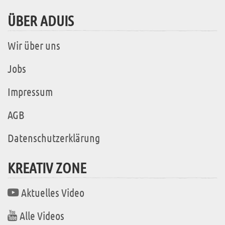
ÜBER ADUIS
Wir über uns
Jobs
Impressum
AGB
Datenschutzerklärung
KREATIV ZONE
Aktuelles Video
Alle Videos