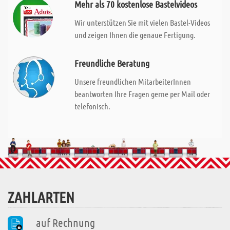
Mehr als 70 kostenlose Bastelvideos
Wir unterstützen Sie mit vielen Bastel-Videos
und zeigen Ihnen die genaue Fertigung.
Freundliche Beratung
Unsere freundlichen MitarbeiterInnen
beantworten Ihre Fragen gerne per Mail oder
telefonisch.
ZAHLARTEN
auf Rechnung