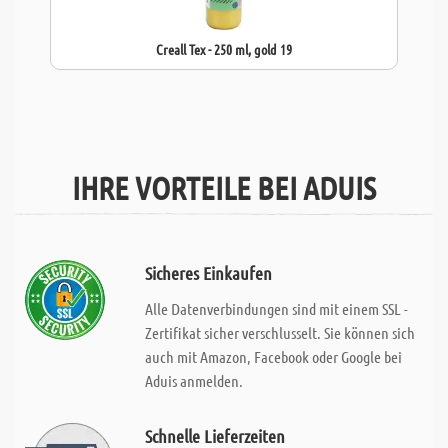
Creall Tex - 250 ml, gold 19
IHRE VORTEILE BEI ADUIS
Sicheres Einkaufen
Alle Datenverbindungen sind mit einem SSL -
Zertifikat sicher verschlusselt. Sie können sich
auch mit Amazon, Facebook oder Google bei
Aduis anmelden.
Schnelle Lieferzeiten