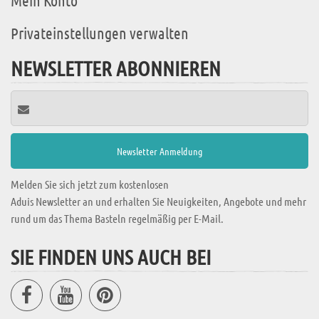
Mein Konto
Privateinstellungen verwalten
NEWSLETTER ABONNIEREN
Melden Sie sich jetzt zum kostenlosen
Aduis Newsletter an und erhalten Sie Neuigkeiten, Angebote und mehr
rund um das Thema Basteln regelmäßig per E-Mail.
SIE FINDEN UNS AUCH BEI