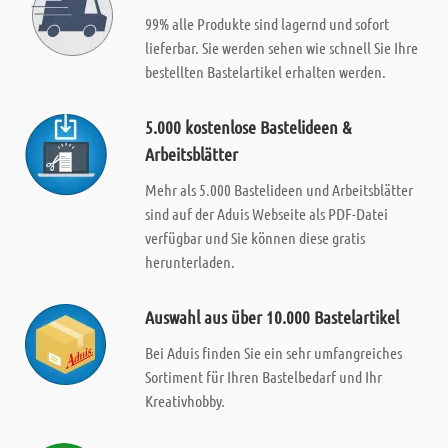
99% alle Produkte sind lagernd und sofort
lieferbar. Sie werden sehen wie schnell Sie Ihre
bestellten Bastelartikel erhalten werden.
5.000 kostenlose Bastelideen &
Arbeitsblätter
Mehr als 5.000 Bastelideen und Arbeitsblätter
sind auf der Aduis Webseite als PDF-Datei
verfügbar und Sie können diese gratis
herunterladen.
Auswahl aus über 10.000 Bastelartikel
Bei Aduis finden Sie ein sehr umfangreiches
Sortiment für Ihren Bastelbedarf und Ihr
Kreativhobby.