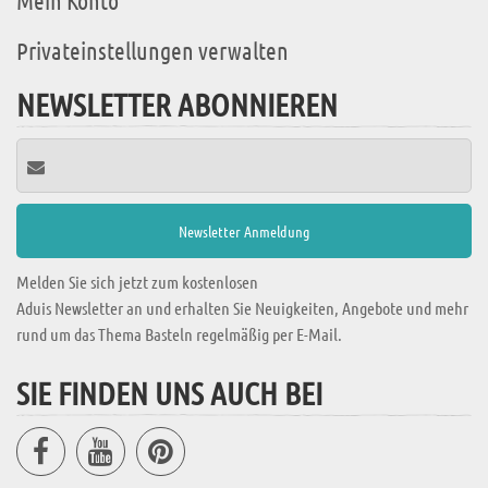
Mein Konto
Privateinstellungen verwalten
NEWSLETTER ABONNIEREN
Melden Sie sich jetzt zum kostenlosen
Aduis Newsletter an und erhalten Sie Neuigkeiten, Angebote und mehr
rund um das Thema Basteln regelmäßig per E-Mail.
SIE FINDEN UNS AUCH BEI