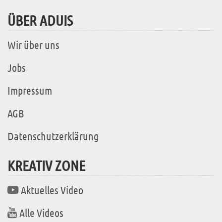
ÜBER ADUIS
Wir über uns
Jobs
Impressum
AGB
Datenschutzerklärung
KREATIV ZONE
Aktuelles Video
Alle Videos