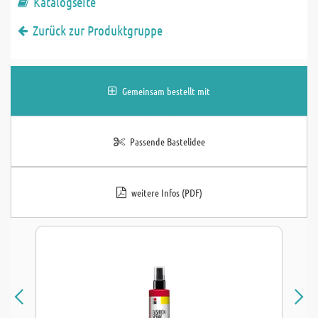
Katalogseite
Zurück zur Produktgruppe
Gemeinsam bestellt mit
Passende Bastelidee
weitere Infos (PDF)