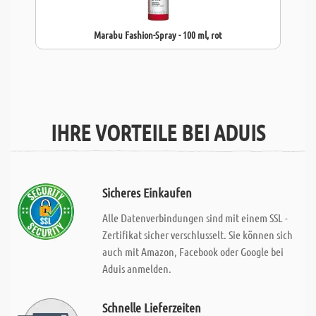
Marabu Fashion-Spray - 100 ml, rot
IHRE VORTEILE BEI ADUIS
Sicheres Einkaufen
Alle Datenverbindungen sind mit einem SSL -
Zertifikat sicher verschlusselt. Sie können sich
auch mit Amazon, Facebook oder Google bei
Aduis anmelden.
Schnelle Lieferzeiten