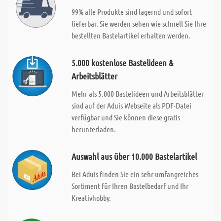
99% alle Produkte sind lagernd und sofort
lieferbar. Sie werden sehen wie schnell Sie Ihre
bestellten Bastelartikel erhalten werden.
5.000 kostenlose Bastelideen &
Arbeitsblätter
Mehr als 5.000 Bastelideen und Arbeitsblätter
sind auf der Aduis Webseite als PDF-Datei
verfügbar und Sie können diese gratis
herunterladen.
Auswahl aus über 10.000 Bastelartikel
Bei Aduis finden Sie ein sehr umfangreiches
Sortiment für Ihren Bastelbedarf und Ihr
Kreativhobby.