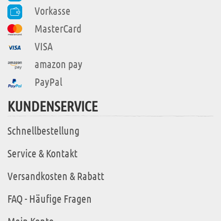
Vorkasse
MasterCard
VISA
amazon pay
PayPal
KUNDENSERVICE
Schnellbestellung
Service & Kontakt
Versandkosten & Rabatt
FAQ - Häufige Fragen