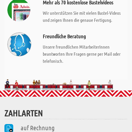
Mehr als 70 kostenlose Bastelvideos
Wir unterstützen Sie mit vielen Bastel-Videos
und zeigen Ihnen die genaue Fertigung.
Freundliche Beratung
Unsere freundlichen MitarbeiterInnen
beantworten Ihre Fragen gerne per Mail oder
telefonisch.
ZAHLARTEN
auf Rechnung