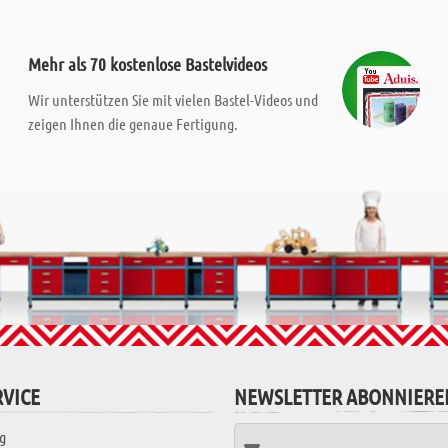
Mehr als 70 kostenlose Bastelvideos
Wir unterstützen Sie mit vielen Bastel-Videos und
zeigen Ihnen die genaue Fertigung.
VICE
NEWSLETTER ABONNIERE
g