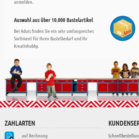
anmelden.
Auswahl aus über 10.000 Bastelartikel
Bei Aduis finden Sie ein sehr umfangreiches
Sortiment für Ihren Bastelbedarf und Ihr
Kreativhobby.
ZAHLARTEN
KUNDENSER
auf Rechnung
Schnellbestellun