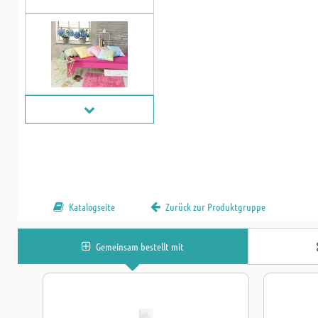
Katalogseite
Zurück zur Produktgruppe
Gemeinsam bestellt mit