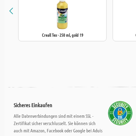
Creall Tex - 250 ml, gold 19
Sicheres Einkaufen
Alle Datenverbindungen sind mit einem SSL -
Zertifikat sicher verschlusselt. Sie können sich
auch mit Amazon, Facebook oder Google bei Aduis