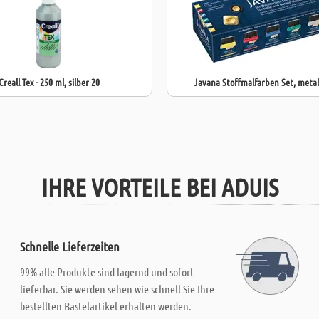
Creall Tex - 250 ml, silber 20
Javana Stoffmalfarben Set, metal
IHRE VORTEILE BEI ADUIS
Schnelle Lieferzeiten
99% alle Produkte sind lagernd und sofort
lieferbar. Sie werden sehen wie schnell Sie Ihre
bestellten Bastelartikel erhalten werden.