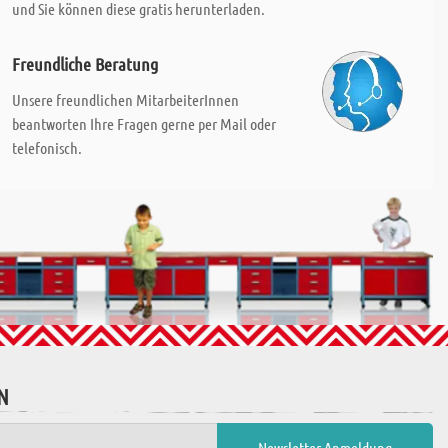
und Sie können diese gratis herunterladen.
Freundliche Beratung
Unsere freundlichen MitarbeiterInnen
beantworten Ihre Fragen gerne per Mail oder
telefonisch.
N