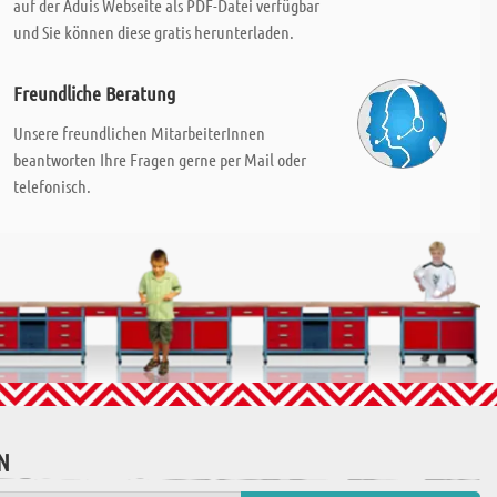
auf der Aduis Webseite als PDF-Datei verfügbar
und Sie können diese gratis herunterladen.
Freundliche Beratung
Unsere freundlichen MitarbeiterInnen
beantworten Ihre Fragen gerne per Mail oder
telefonisch.
N