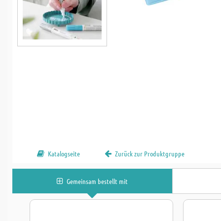
Katalogseite
Zurück zur Produktgruppe
Gemeinsam bestellt mit