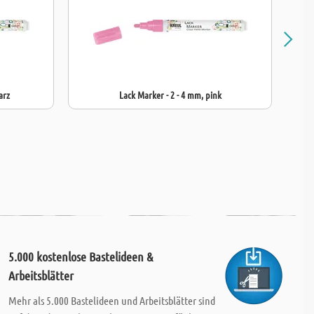
arz
Lack Marker - 2 - 4 mm, pink
5.000 kostenlose Bastelideen &
Arbeitsblätter
Mehr als 5.000 Bastelideen und Arbeitsblätter sind