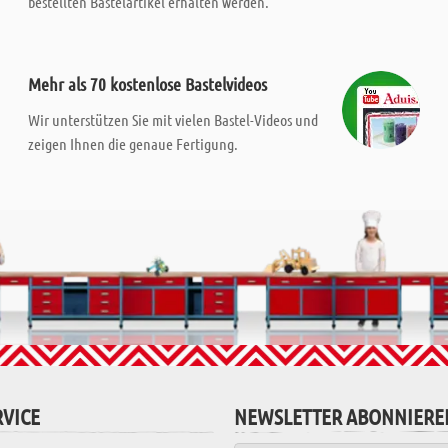
bestellten Bastelartikel erhalten werden.
Mehr als 70 kostenlose Bastelvideos
Wir unterstützen Sie mit vielen Bastel-Videos und
zeigen Ihnen die genaue Fertigung.
VICE
NEWSLETTER ABONNIERE