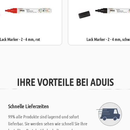
Lack Marker - 2 - 4 mm, rot
Lack Marker - 2 - 4 mm, schw
IHRE VORTEILE BEI ADUIS
Schnelle Lieferzeiten
99% alle Produkte sind lagernd und sofort
lieferbar. Sie werden sehen wie schnell Sie Ihre