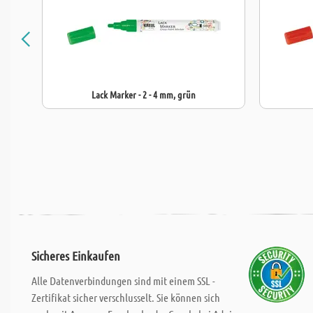
Lack Marker - 2 - 4 mm, grün
Sicheres Einkaufen
Alle Datenverbindungen sind mit einem SSL -
Zertifikat sicher verschlusselt. Sie können sich