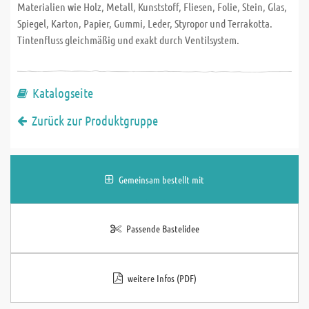
Materialien wie Holz, Metall, Kunststoff, Fliesen, Folie, Stein, Glas,
Spiegel, Karton, Papier, Gummi, Leder, Styropor und Terrakotta.
Tintenfluss gleichmäßig und exakt durch Ventilsystem.
Katalogseite
Zurück zur Produktgruppe
Gemeinsam bestellt mit
Passende Bastelidee
weitere Infos (PDF)