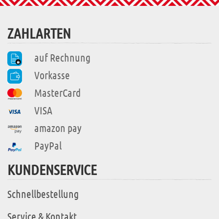
ZAHLARTEN
auf Rechnung
Vorkasse
MasterCard
VISA
amazon pay
PayPal
KUNDENSERVICE
Schnellbestellung
Service & Kontakt