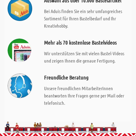
Auswahl aus über 10.000 Bastelartikel
Bei Aduis finden Sie ein sehr umfangreiches
Sortiment für Ihren Bastelbedarf und Ihr
Kreativhobby.
Mehr als 70 kostenlose Bastelvideos
Wir unterstützen Sie mit vielen Bastel-Videos
und zeigen Ihnen die genaue Fertigung.
Freundliche Beratung
Unsere freundlichen MitarbeiterInnen
beantworten Ihre Fragen gerne per Mail oder
telefonisch.