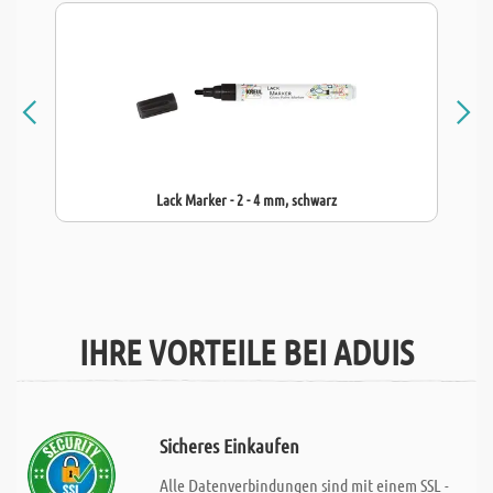
Lack Marker - 2 - 4 mm, schwarz
IHRE VORTEILE BEI ADUIS
Sicheres Einkaufen
Alle Datenverbindungen sind mit einem SSL -