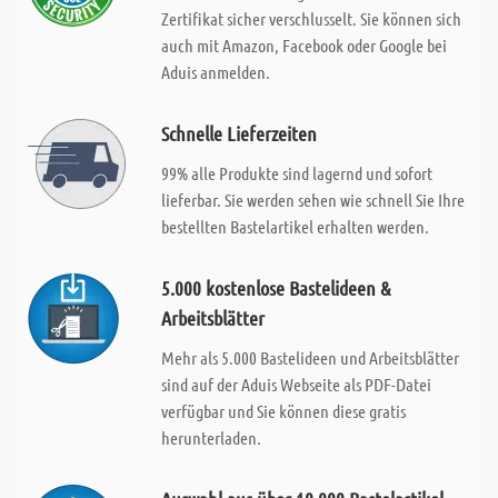
Zertifikat sicher verschlusselt. Sie können sich
auch mit Amazon, Facebook oder Google bei
Aduis anmelden.
Schnelle Lieferzeiten
99% alle Produkte sind lagernd und sofort
lieferbar. Sie werden sehen wie schnell Sie Ihre
bestellten Bastelartikel erhalten werden.
5.000 kostenlose Bastelideen &
Arbeitsblätter
Mehr als 5.000 Bastelideen und Arbeitsblätter
sind auf der Aduis Webseite als PDF-Datei
verfügbar und Sie können diese gratis
herunterladen.