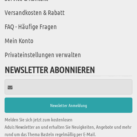
Versandkosten & Rabatt
FAQ - Häufige Fragen
Mein Konto
Privateinstellungen verwalten
NEWSLETTER ABONNIEREN
Melden Sie sich jetzt zum kostenlosen
Aduis Newsletter an und erhalten Sie Neuigkeiten, Angebote und mehr
rund um das Thema Basteln regelmäßig per E-Mail.