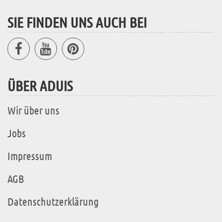
SIE FINDEN UNS AUCH BEI
ÜBER ADUIS
Wir über uns
Jobs
Impressum
AGB
Datenschutzerklärung