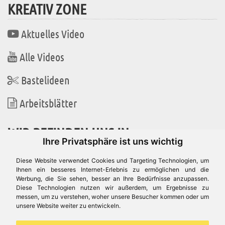
KREATIV ZONE
Aktuelles Video
Alle Videos
Bastelideen
Arbeitsblätter
WIR BEFINDEN UNS IN
Ihre Privatsphäre ist uns wichtig
Diese Website verwendet Cookies und Targeting Technologien, um
Ihnen ein besseres Internet-Erlebnis zu ermöglichen und die
Werbung, die Sie sehen, besser an Ihre Bedürfnisse anzupassen.
Es gibt uns auch in
Diese Technologien nutzen wir außerdem, um Ergebnisse zu
messen, um zu verstehen, woher unsere Besucher kommen oder um
unsere Website weiter zu entwickeln.