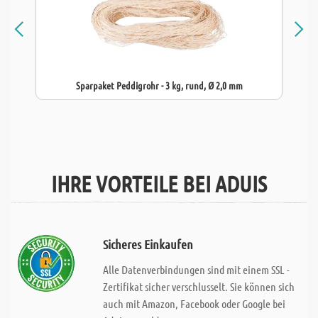
Sparpaket Peddigrohr - 3 kg, rund, Ø 2,0 mm
IHRE VORTEILE BEI ADUIS
Sicheres Einkaufen
Alle Datenverbindungen sind mit einem SSL -
Zertifikat sicher verschlusselt. Sie können sich
auch mit Amazon, Facebook oder Google bei