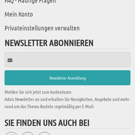
FAQ - Häufige Fragen
Mein Konto
Privateinstellungen verwalten
NEWSLETTER ABONNIEREN
Melden Sie sich jetzt zum kostenlosen
Aduis Newsletter an und erhalten Sie Neuigkeiten, Angebote und mehr
rund um das Thema Basteln regelmäßig per E-Mail.
SIE FINDEN UNS AUCH BEI