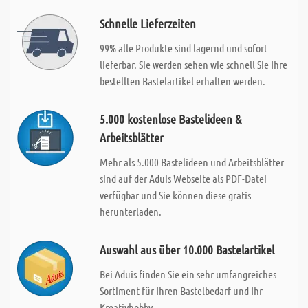
Schnelle Lieferzeiten
99% alle Produkte sind lagernd und sofort
lieferbar. Sie werden sehen wie schnell Sie Ihre
bestellten Bastelartikel erhalten werden.
5.000 kostenlose Bastelideen &
Arbeitsblätter
Mehr als 5.000 Bastelideen und Arbeitsblätter
sind auf der Aduis Webseite als PDF-Datei
verfügbar und Sie können diese gratis
herunterladen.
Auswahl aus über 10.000 Bastelartikel
Bei Aduis finden Sie ein sehr umfangreiches
Sortiment für Ihren Bastelbedarf und Ihr
Kreativhobby.