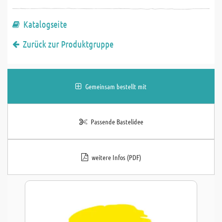
Katalogseite
Zurück zur Produktgruppe
Gemeinsam bestellt mit
Passende Bastelidee
weitere Infos (PDF)