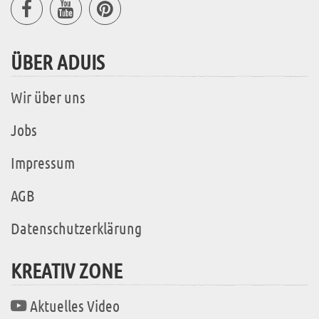
ÜBER ADUIS
Wir über uns
Jobs
Impressum
AGB
Datenschutzerklärung
KREATIV ZONE
Aktuelles Video