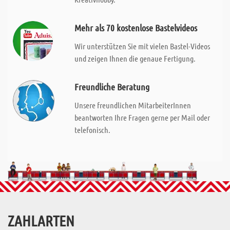
Mehr als 70 kostenlose Bastelvideos
Wir unterstützen Sie mit vielen Bastel-Videos
und zeigen Ihnen die genaue Fertigung.
Freundliche Beratung
Unsere freundlichen MitarbeiterInnen
beantworten Ihre Fragen gerne per Mail oder
telefonisch.
ZAHLARTEN