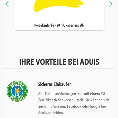
Porzellanfarbe - 20 ml, kanariengelb
IHRE VORTEILE BEI ADUIS
Sicheres Einkaufen
Alle Datenverbindungen sind mit einem SSL -
Zertifikat sicher verschlusselt. Sie können sich
auch mit Amazon, Facebook oder Google bei
Aduis anmelden.