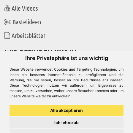
Alle Videos
Bastelideen
Arbeitsblätter
WIR BEFINDEN UNS IN
Ihre Privatsphäre ist uns wichtig
Diese Website verwendet Cookies und Targeting Technologien, um
Ihnen ein besseres Internet-Erlebnis zu ermöglichen und die
Werbung, die Sie sehen, besser an Ihre Bedürfnisse anzupassen.
Es gibt uns auch in
Diese Technologien nutzen wir außerdem, um Ergebnisse zu
messen, um zu verstehen, woher unsere Besucher kommen oder um
unsere Website weiter zu entwickeln.
Alle akzeptieren
Ich lehne ab