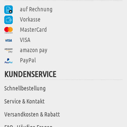
auf Rechnung
Vorkasse
MasterCard
VISA
amazon pay
PayPal
KUNDENSERVICE
Schnellbestellung
Service & Kontakt
Versandkosten & Rabatt