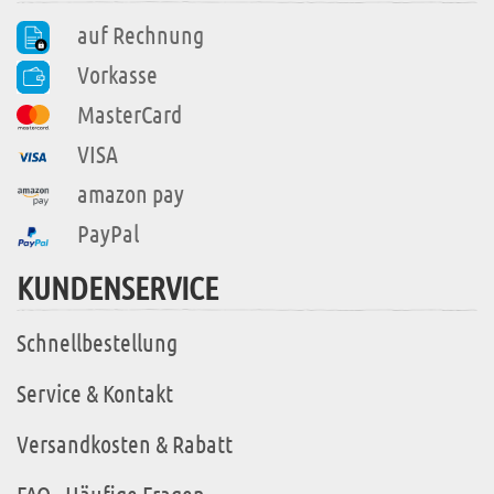
auf Rechnung
Vorkasse
MasterCard
VISA
amazon pay
PayPal
KUNDENSERVICE
Schnellbestellung
Service & Kontakt
Versandkosten & Rabatt