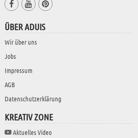
ÜBER ADUIS
Wir über uns
Jobs
Impressum
AGB
Datenschutzerklärung
KREATIV ZONE
Aktuelles Video