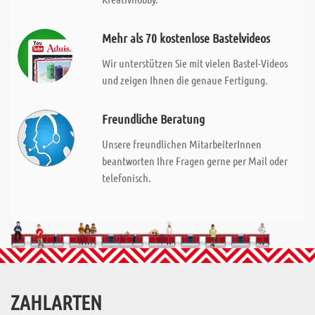
Mehr als 70 kostenlose Bastelvideos
Wir unterstützen Sie mit vielen Bastel-Videos
und zeigen Ihnen die genaue Fertigung.
Freundliche Beratung
Unsere freundlichen MitarbeiterInnen
beantworten Ihre Fragen gerne per Mail oder
telefonisch.
ZAHLARTEN