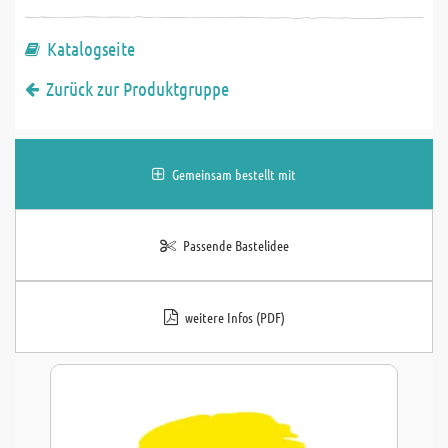
Katalogseite
Zurück zur Produktgruppe
Gemeinsam bestellt mit
Passende Bastelidee
weitere Infos (PDF)