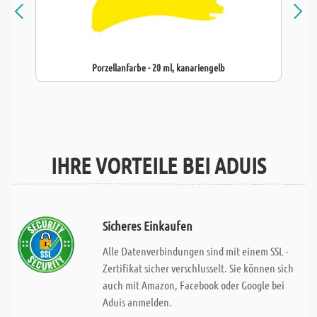
Porzellanfarbe - 20 ml, kanariengelb
IHRE VORTEILE BEI ADUIS
Sicheres Einkaufen
Alle Datenverbindungen sind mit einem SSL -
Zertifikat sicher verschlusselt. Sie können sich
auch mit Amazon, Facebook oder Google bei
Aduis anmelden.