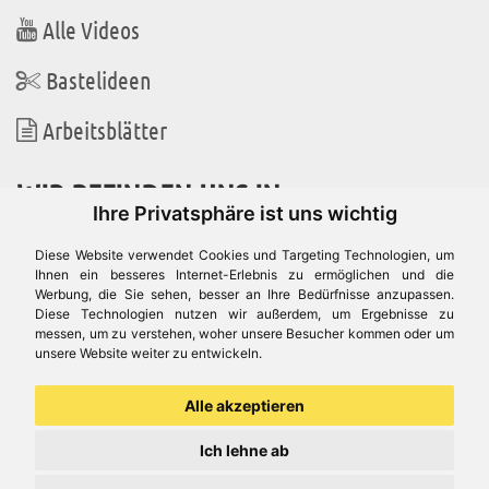
Alle Videos
Bastelideen
Arbeitsblätter
WIR BEFINDEN UNS IN
Ihre Privatsphäre ist uns wichtig
Diese Website verwendet Cookies und Targeting Technologien, um
Ihnen ein besseres Internet-Erlebnis zu ermöglichen und die
Werbung, die Sie sehen, besser an Ihre Bedürfnisse anzupassen.
Es gibt uns auch in
Diese Technologien nutzen wir außerdem, um Ergebnisse zu
messen, um zu verstehen, woher unsere Besucher kommen oder um
unsere Website weiter zu entwickeln.
Alle akzeptieren
Ich lehne ab