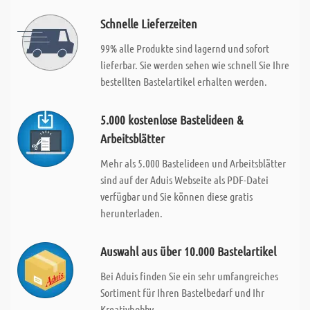
Schnelle Lieferzeiten
99% alle Produkte sind lagernd und sofort
lieferbar. Sie werden sehen wie schnell Sie Ihre
bestellten Bastelartikel erhalten werden.
5.000 kostenlose Bastelideen &
Arbeitsblätter
Mehr als 5.000 Bastelideen und Arbeitsblätter
sind auf der Aduis Webseite als PDF-Datei
verfügbar und Sie können diese gratis
herunterladen.
Auswahl aus über 10.000 Bastelartikel
Bei Aduis finden Sie ein sehr umfangreiches
Sortiment für Ihren Bastelbedarf und Ihr
Kreativhobby.