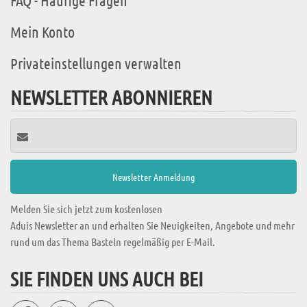
FAQ - Häufige Fragen
Mein Konto
Privateinstellungen verwalten
NEWSLETTER ABONNIEREN
Melden Sie sich jetzt zum kostenlosen
Aduis Newsletter an und erhalten Sie Neuigkeiten, Angebote und mehr
rund um das Thema Basteln regelmäßig per E-Mail.
SIE FINDEN UNS AUCH BEI