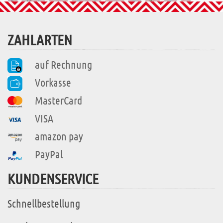
ZAHLARTEN
auf Rechnung
Vorkasse
MasterCard
VISA
amazon pay
PayPal
KUNDENSERVICE
Schnellbestellung