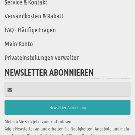
Service & Kontakt
Versandkosten & Rabatt
FAQ - Häufige Fragen
Mein Konto
Privateinstellungen verwalten
NEWSLETTER ABONNIEREN
Melden Sie sich jetzt zum kostenlosen
Aduis Newsletter an und erhalten Sie Neuigkeiten, Angebote und mehr