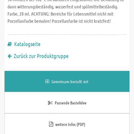
dann witterungsbeständig, wasserfest und spülmittelbeständig.
Farbe, 20 ml. ACHTUNG: Bereiche für Lebensmittel nicht mit
Porzellanfarbe bemalen! Porzellanfarbe ist nicht kratzfest!
Katalogseite
Zurück zur Produktgruppe
Gemeinsam bestellt mit
Passende Bastelidee
weitere Infos (PDF)