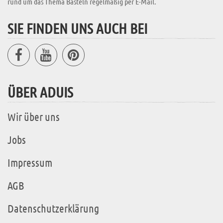
rund um das Thema Basteln regelmäßig per E-Mail.
SIE FINDEN UNS AUCH BEI
ÜBER ADUIS
Wir über uns
Jobs
Impressum
AGB
Datenschutzerklärung