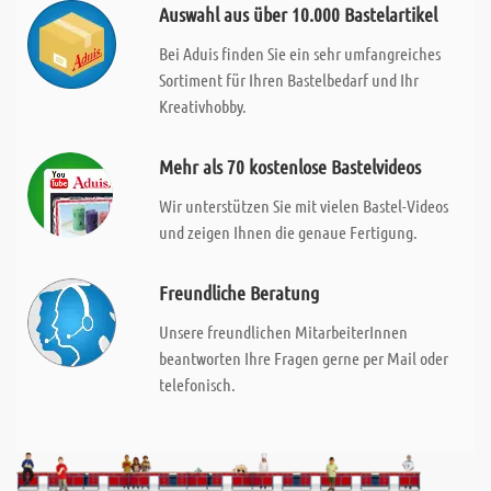
Auswahl aus über 10.000 Bastelartikel
Bei Aduis finden Sie ein sehr umfangreiches
Sortiment für Ihren Bastelbedarf und Ihr
Kreativhobby.
Mehr als 70 kostenlose Bastelvideos
Wir unterstützen Sie mit vielen Bastel-Videos
und zeigen Ihnen die genaue Fertigung.
Freundliche Beratung
Unsere freundlichen MitarbeiterInnen
beantworten Ihre Fragen gerne per Mail oder
telefonisch.