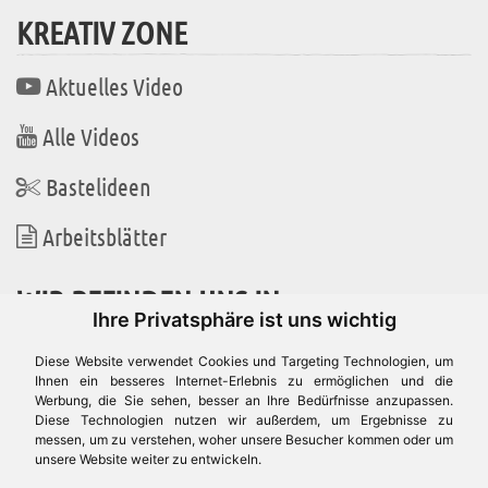
KREATIV ZONE
Aktuelles Video
Alle Videos
Bastelideen
Arbeitsblätter
WIR BEFINDEN UNS IN
Ihre Privatsphäre ist uns wichtig
Diese Website verwendet Cookies und Targeting Technologien, um
Ihnen ein besseres Internet-Erlebnis zu ermöglichen und die
Werbung, die Sie sehen, besser an Ihre Bedürfnisse anzupassen.
Es gibt uns auch in
Diese Technologien nutzen wir außerdem, um Ergebnisse zu
messen, um zu verstehen, woher unsere Besucher kommen oder um
unsere Website weiter zu entwickeln.