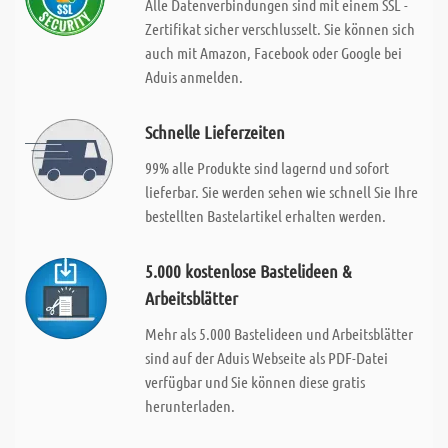
Alle Datenverbindungen sind mit einem SSL -
Zertifikat sicher verschlusselt. Sie können sich
auch mit Amazon, Facebook oder Google bei
Aduis anmelden.
Schnelle Lieferzeiten
99% alle Produkte sind lagernd und sofort
lieferbar. Sie werden sehen wie schnell Sie Ihre
bestellten Bastelartikel erhalten werden.
5.000 kostenlose Bastelideen &
Arbeitsblätter
Mehr als 5.000 Bastelideen und Arbeitsblätter
sind auf der Aduis Webseite als PDF-Datei
verfügbar und Sie können diese gratis
herunterladen.