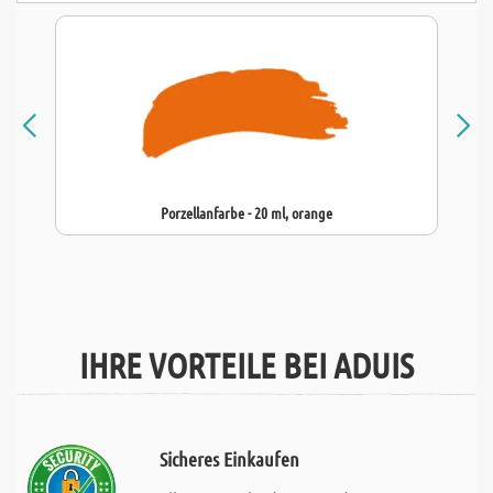
Porzellanfarbe - 20 ml, orange
IHRE VORTEILE BEI ADUIS
Sicheres Einkaufen