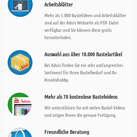
Arbeitsblätter
Mehr als 5.000 Bastelideen und Arbeitsblätter
sind auf der Aduis Webseite als PDF-Datei
verfügbar und Sie können diese gratis
herunterladen.
Auswahl aus über 10.000 Bastelartikel
Bei Aduis finden Sie ein sehr umfangreiches
Sortiment für Ihren Bastelbedarf und Ihr
Kreativhobby.
Mehr als 70 kostenlose Bastelvideos
Wir unterstützen Sie mit vielen Bastel-Videos
und zeigen Ihnen die genaue Fertigung.
Freundliche Beratung