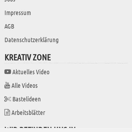
Impressum
AGB
Datenschutzerklärung
KREATIV ZONE
Aktuelles Video
Alle Videos
Bastelideen
Arbeitsblätter
WIR BEFINDEN UNS IN