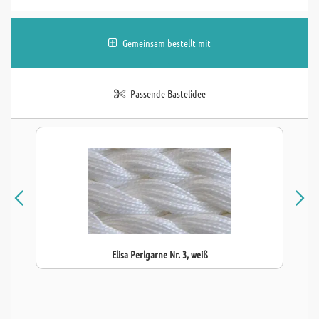
Gemeinsam bestellt mit
Passende Bastelidee
Elisa Perlgarne Nr. 3, weiß