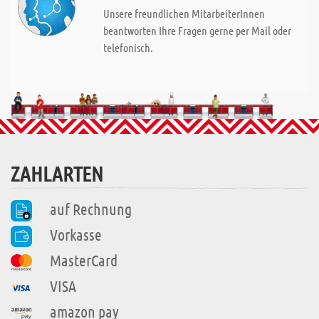
Unsere freundlichen MitarbeiterInnen
beantworten Ihre Fragen gerne per Mail oder
telefonisch.
ZAHLARTEN
auf Rechnung
Vorkasse
MasterCard
VISA
amazon pay