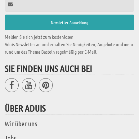
Melden Sie sich jetzt zum kostenlosen
Aduis Newsletter an und erhalten Sie Neuigkeiten, Angebote und mehr
rund um das Thema Basteln regelmäßig per E-Mail.
SIE FINDEN UNS AUCH BEI
ÜBER ADUIS
Wir über uns
Jobs