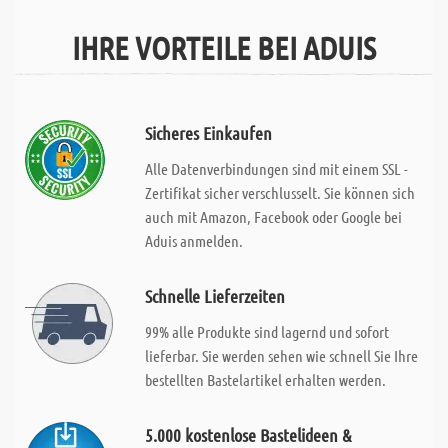
IHRE VORTEILE BEI ADUIS
Sicheres Einkaufen
Alle Datenverbindungen sind mit einem SSL -
Zertifikat sicher verschlusselt. Sie können sich
auch mit Amazon, Facebook oder Google bei
Aduis anmelden.
Schnelle Lieferzeiten
99% alle Produkte sind lagernd und sofort
lieferbar. Sie werden sehen wie schnell Sie Ihre
bestellten Bastelartikel erhalten werden.
5.000 kostenlose Bastelideen &