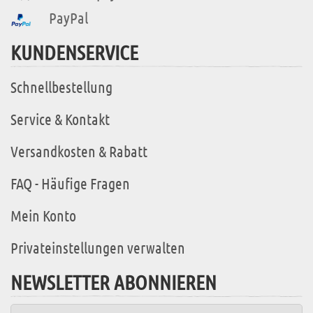
PayPal
KUNDENSERVICE
Schnellbestellung
Service & Kontakt
Versandkosten & Rabatt
FAQ - Häufige Fragen
Mein Konto
Privateinstellungen verwalten
NEWSLETTER ABONNIEREN