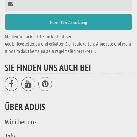
Melden Sie sich jetzt zum kostenlosen
Aduis Newsletter an und erhalten Sie Neuigkeiten, Angebote und mehr
rund um das Thema Basteln regelmäßig per E-Mail.
SIE FINDEN UNS AUCH BEI
ÜBER ADUIS
Wir über uns
Jobs