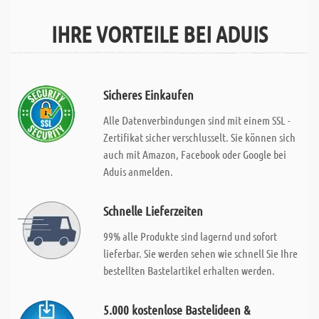
IHRE VORTEILE BEI ADUIS
Sicheres Einkaufen
Alle Datenverbindungen sind mit einem SSL -
Zertifikat sicher verschlusselt. Sie können sich
auch mit Amazon, Facebook oder Google bei
Aduis anmelden.
Schnelle Lieferzeiten
99% alle Produkte sind lagernd und sofort
lieferbar. Sie werden sehen wie schnell Sie Ihre
bestellten Bastelartikel erhalten werden.
5.000 kostenlose Bastelideen &