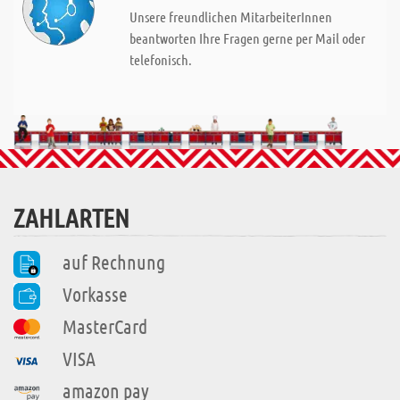
Unsere freundlichen MitarbeiterInnen
beantworten Ihre Fragen gerne per Mail oder
telefonisch.
ZAHLARTEN
auf Rechnung
Vorkasse
MasterCard
VISA
amazon pay