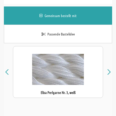
Gemeinsam bestellt mit
Passende Bastelidee
Elisa Perlgarne Nr. 3, weiß