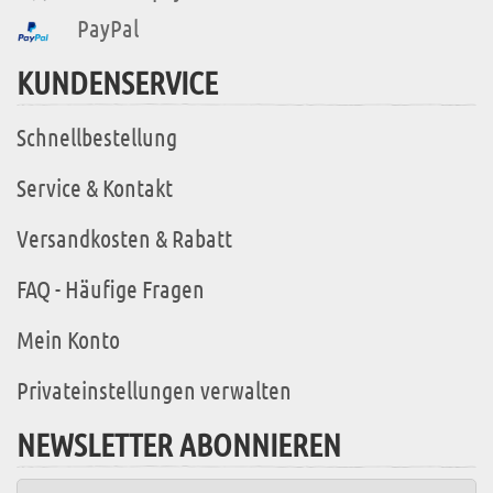
PayPal
KUNDENSERVICE
Schnellbestellung
Service & Kontakt
Versandkosten & Rabatt
FAQ - Häufige Fragen
Mein Konto
Privateinstellungen verwalten
NEWSLETTER ABONNIEREN