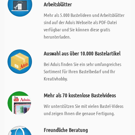
Arbeitsblätter
Mehr als 5.000 Bastelideen und Arbeitsblätter
sind auf der Aduis Webseite als PDF-Datei
verfügbar und Sie können diese gratis
herunterladen.
Auswahl aus über 10.000 Bastelartikel
Bei Aduis finden Sie ein sehr umfangreiches
Sortiment für Ihren Bastelbedarf und Ihr
Kreativhobby.
Mehr als 70 kostenlose Bastelvideos
Wir unterstützen Sie mit vielen Bastel-Videos
und zeigen Ihnen die genaue Fertigung.
Freundliche Beratung