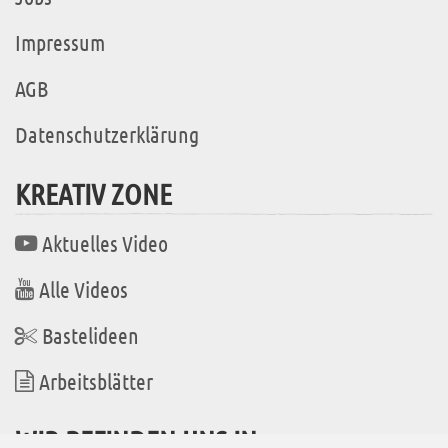
Impressum
AGB
Datenschutzerklärung
KREATIV ZONE
Aktuelles Video
Alle Videos
Bastelideen
Arbeitsblätter
WIR BEFINDEN UNS IN