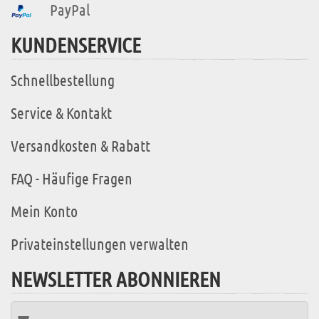
PayPal
KUNDENSERVICE
Schnellbestellung
Service & Kontakt
Versandkosten & Rabatt
FAQ - Häufige Fragen
Mein Konto
Privateinstellungen verwalten
NEWSLETTER ABONNIEREN