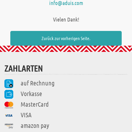
info@aduis.com
Vielen Dank!
Zurück zur vorherigen Seite.
ZAHLARTEN
auf Rechnung
Vorkasse
MasterCard
VISA
amazon pay