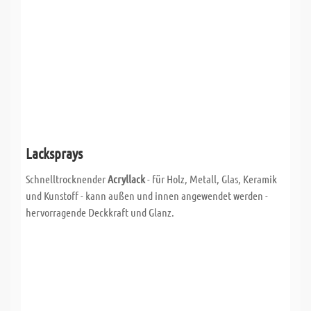
Lacksprays
Schnelltrocknender
Acryllack
- für Holz, Metall, Glas, Keramik
und Kunstoff - kann außen und innen angewendet werden -
hervorragende Deckkraft und Glanz.