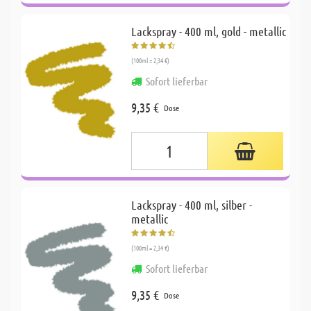
Lackspray - 400 ml, gold - metallic
(100ml = 2,34 €)
Sofort lieferbar
9,35 €
Dose
Lackspray - 400 ml, silber -
metallic
(100ml = 2,34 €)
Sofort lieferbar
9,35 €
Dose