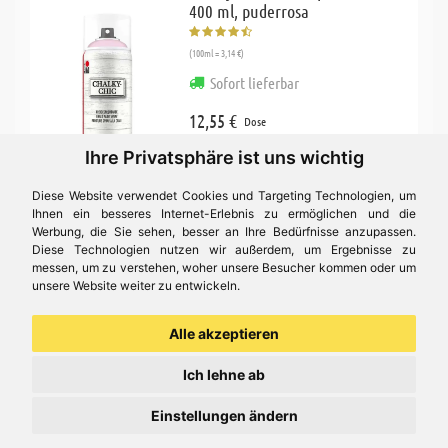
400 ml, puderrosa
(100ml = 3,14 €)
Sofort lieferbar
12,55 €
Dose
Ihre Privatsphäre ist uns wichtig
Diese Website verwendet Cookies und Targeting Technologien, um
Ihnen ein besseres Internet-Erlebnis zu ermöglichen und die
Werbung, die Sie sehen, besser an Ihre Bedürfnisse anzupassen.
Diese Technologien nutzen wir außerdem, um Ergebnisse zu
messen, um zu verstehen, woher unsere Besucher kommen oder um
unsere Website weiter zu entwickeln.
Alle akzeptieren
Ich lehne ab
Einstellungen ändern