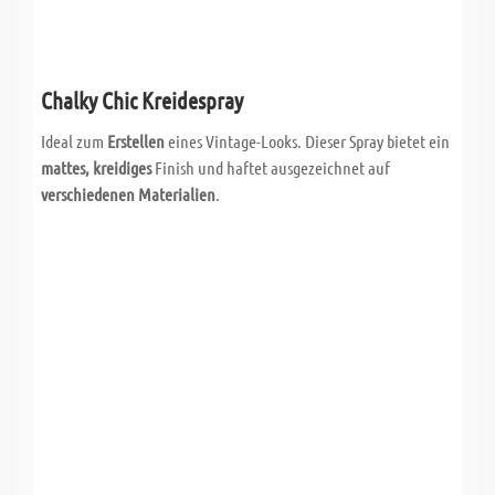
Chalky Chic Kreidespray
Ideal zum
Erstellen
eines Vintage-Looks. Dieser Spray bietet ein
mattes, kreidiges
Finish und haftet ausgezeichnet auf
verschiedenen Materialien
.