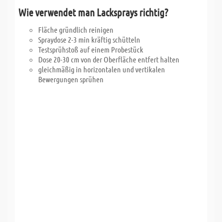
Wie verwendet man Lacksprays richtig?
Fläche gründlich reinigen
Spraydose 2-3 min kräftig schütteln
Testsprühstoß auf einem Probestück
Dose 20-30 cm von der Oberfläche entfert halten
gleichmäßig in horizontalen und vertikalen
Bewergungen sprühen