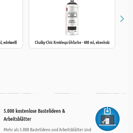
rlangen.
l, edelweiß
Chalky-Chic Kreidesprühfarbe - 400 ml, ebenholz
5.000 kostenlose Bastelideen &
Arbeitsblätter
Mehr als 5.000 Bastelideen und Arbeitsblätter sind