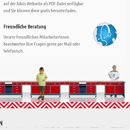
auf der Aduis Webseite als PDF-Datei verfügbar
und Sie können diese gratis herunterladen.
Freundliche Beratung
Unsere freundlichen MitarbeiterInnen
beantworten Ihre Fragen gerne per Mail oder
telefonisch.
N