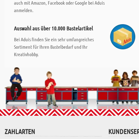
auch mit Amazon, Facebook oder Google bei Aduis
anmelden.
Auswahl aus über 10.000 Bastelartikel
Bei Aduis finden Sie ein sehr umfangreiches
Sortiment für Ihren Bastelbedarf und Ihr
Kreativhobby.
ZAHLARTEN
KUNDENSER