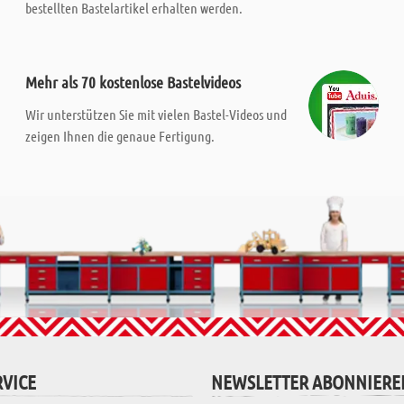
bestellten Bastelartikel erhalten werden.
Mehr als 70 kostenlose Bastelvideos
Wir unterstützen Sie mit vielen Bastel-Videos und
zeigen Ihnen die genaue Fertigung.
VICE
NEWSLETTER ABONNIERE