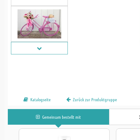
Katalogseite
Zurück zur Produktgruppe
Gemeinsam bestellt mit