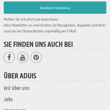
Melden Sie sich jetzt zum kostenlosen
Aduis Newsletter an und erhalten Sie Neuigkeiten, Angebote und mehr
rund um das Thema Basteln regelmäßig per E-Mail.
SIE FINDEN UNS AUCH BEI
ÜBER ADUIS
Wir über uns
Jobs