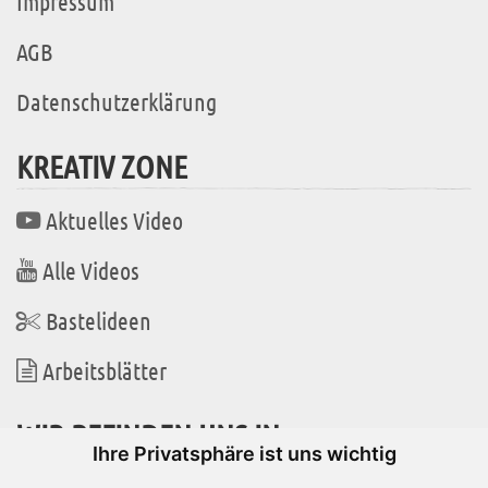
Impressum
AGB
Datenschutzerklärung
KREATIV ZONE
Aktuelles Video
Alle Videos
Bastelideen
Arbeitsblätter
WIR BEFINDEN UNS IN
Ihre Privatsphäre ist uns wichtig