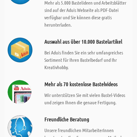
Mehr als 5.000 Bastelideen und Arbeitsblätter
sind auf der Aduis Webseite als PDF-Datei
verfügbar und Sie können diese gratis
herunterladen.
Auswahl aus über 10.000 Bastelartikel
Bei Aduis finden Sie ein sehr umfangreiches
Sortiment für Ihren Bastelbedarf und Ihr
Kreativhobby.
Mehr als 70 kostenlose Bastelvideos
Wir unterstützen Sie mit vielen Bastel-Videos
und zeigen Ihnen die genaue Fertigung.
Freundliche Beratung
Unsere freundlichen MitarbeiterInnen