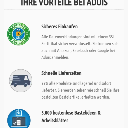
IHRE VORTEILE BEI ADUIS
Sicheres Einkaufen
Alle Datenverbindungen sind mit einem SSL -
Zertifikat sicher verschlusselt. Sie können sich
auch mit Amazon, Facebook oder Google bei
Aduis anmelden.
Schnelle Lieferzeiten
99% alle Produkte sind lagernd und sofort
lieferbar. Sie werden sehen wie schnell Sie Ihre
bestellten Bastelartikel erhalten werden.
5.000 kostenlose Bastelideen &
Arbeitsblätter