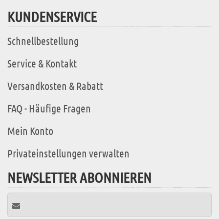
KUNDENSERVICE
Schnellbestellung
Service & Kontakt
Versandkosten & Rabatt
FAQ - Häufige Fragen
Mein Konto
Privateinstellungen verwalten
NEWSLETTER ABONNIEREN