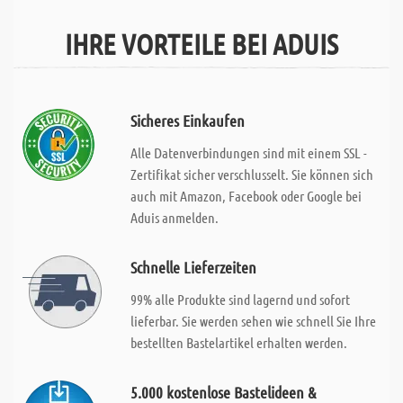
IHRE VORTEILE BEI ADUIS
Sicheres Einkaufen
Alle Datenverbindungen sind mit einem SSL -
Zertifikat sicher verschlusselt. Sie können sich
auch mit Amazon, Facebook oder Google bei
Aduis anmelden.
Schnelle Lieferzeiten
99% alle Produkte sind lagernd und sofort
lieferbar. Sie werden sehen wie schnell Sie Ihre
bestellten Bastelartikel erhalten werden.
5.000 kostenlose Bastelideen &