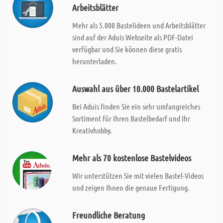
Arbeitsblätter
Mehr als 5.000 Bastelideen und Arbeitsblätter
sind auf der Aduis Webseite als PDF-Datei
verfügbar und Sie können diese gratis
herunterladen.
Auswahl aus über 10.000 Bastelartikel
Bei Aduis finden Sie ein sehr umfangreiches
Sortiment für Ihren Bastelbedarf und Ihr
Kreativhobby.
Mehr als 70 kostenlose Bastelvideos
Wir unterstützen Sie mit vielen Bastel-Videos
und zeigen Ihnen die genaue Fertigung.
Freundliche Beratung