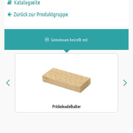
Katalogseite
Zurück zur Produktgruppe
Gemeinsam bestellt mit
Prickelnadelhalter