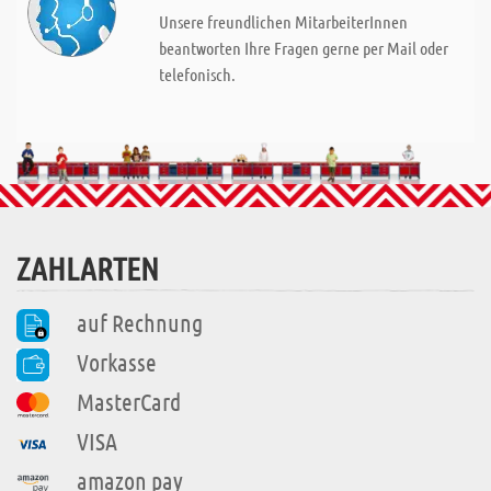
Unsere freundlichen MitarbeiterInnen
beantworten Ihre Fragen gerne per Mail oder
telefonisch.
ZAHLARTEN
auf Rechnung
Vorkasse
MasterCard
VISA
amazon pay