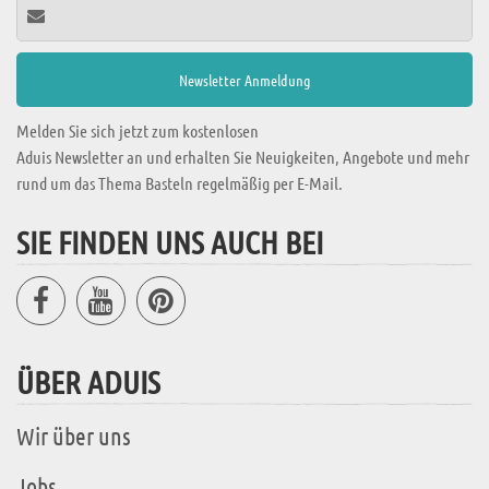
Melden Sie sich jetzt zum kostenlosen
Aduis Newsletter an und erhalten Sie Neuigkeiten, Angebote und mehr
rund um das Thema Basteln regelmäßig per E-Mail.
SIE FINDEN UNS AUCH BEI
ÜBER ADUIS
Wir über uns
Jobs