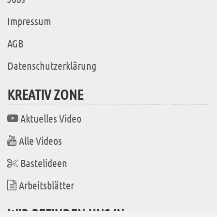
Impressum
AGB
Datenschutzerklärung
KREATIV ZONE
Aktuelles Video
Alle Videos
Bastelideen
Arbeitsblätter
WIR BEFINDEN UNS IN