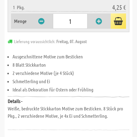
4,25 €
1
Pkg.
Menge
Lieferung voraussichtlich:
Freitag, 07. August
Ausgeschnittene Motive zum Besticken
8 Blatt Stickkarton
2 verschiedene Motive (je 4 Stück)
Schmetterling und Ei
Ideal als Dekoration für Ostern oder Frühling
Details -
Weiße, bedruckte Stickkarton Motive zum Besticken. 8 Stück pro
Pkg., 2 verschiedene Motive, je 4x Ei und Schmetterling.