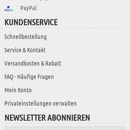
PayPal
KUNDENSERVICE
Schnellbestellung
Service & Kontakt
Versandkosten & Rabatt
FAQ - Häufige Fragen
Mein Konto
Privateinstellungen verwalten
NEWSLETTER ABONNIEREN