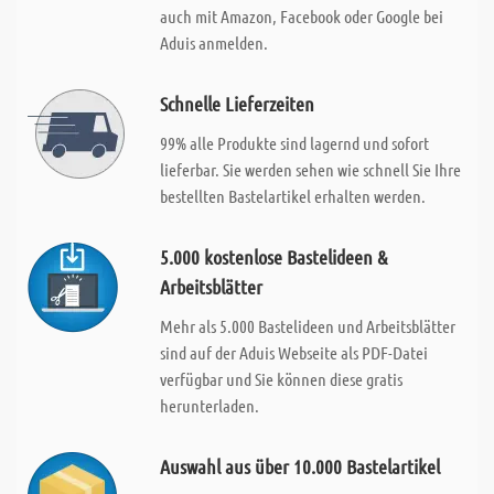
auch mit Amazon, Facebook oder Google bei
Aduis anmelden.
Schnelle Lieferzeiten
99% alle Produkte sind lagernd und sofort
lieferbar. Sie werden sehen wie schnell Sie Ihre
bestellten Bastelartikel erhalten werden.
5.000 kostenlose Bastelideen &
Arbeitsblätter
Mehr als 5.000 Bastelideen und Arbeitsblätter
sind auf der Aduis Webseite als PDF-Datei
verfügbar und Sie können diese gratis
herunterladen.
Auswahl aus über 10.000 Bastelartikel