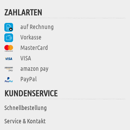
ZAHLARTEN
auf Rechnung
Vorkasse
MasterCard
VISA
amazon pay
PayPal
KUNDENSERVICE
Schnellbestellung
Service & Kontakt