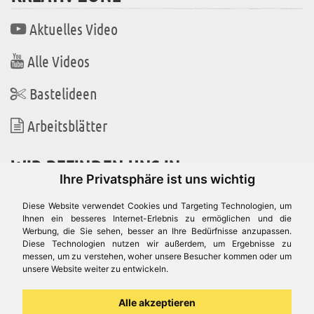
Aktuelles Video
Alle Videos
Bastelideen
Arbeitsblätter
WIR BEFINDEN UNS IN
Ihre Privatsphäre ist uns wichtig
Diese Website verwendet Cookies und Targeting Technologien, um
Ihnen ein besseres Internet-Erlebnis zu ermöglichen und die
Werbung, die Sie sehen, besser an Ihre Bedürfnisse anzupassen.
Es gibt uns auch in
Diese Technologien nutzen wir außerdem, um Ergebnisse zu
messen, um zu verstehen, woher unsere Besucher kommen oder um
unsere Website weiter zu entwickeln.
Alle akzeptieren