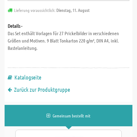
Lieferung voraussichtlich:
Dienstag, 11. August
Details -
Das Set enthält Vorlagen für 27 Prickelbilder in verschiedenen
Größen und Motiven. 9 Blatt Tonkarton 220 g/m², DIN A4, inkl.
Bastelanleitung.
Katalogseite
Zurück zur Produktgruppe
Gemeinsam bestellt mit