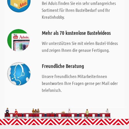
Bei Aduis finden Sie ein sehr umfangreiches
Sortiment für Ihren Bastelbedarf und Ihr
Kreativhobby.
Mehr als 70 kostenlose Bastelvideos
Wir unterstützen Sie mit vielen Bastel-Videos
und zeigen Ihnen die genaue Fertigung.
Freundliche Beratung
Unsere freundlichen MitarbeiterInnen
beantworten Ihre Fragen gerne per Mail oder
telefonisch.