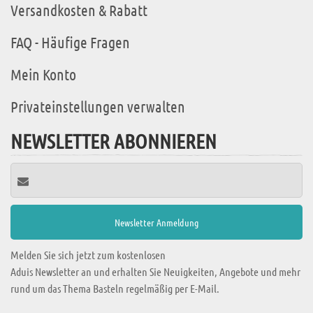
Versandkosten & Rabatt
FAQ - Häufige Fragen
Mein Konto
Privateinstellungen verwalten
NEWSLETTER ABONNIEREN
Melden Sie sich jetzt zum kostenlosen
Aduis Newsletter an und erhalten Sie Neuigkeiten, Angebote und mehr
rund um das Thema Basteln regelmäßig per E-Mail.