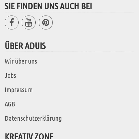
SIE FINDEN UNS AUCH BEI
ÜBER ADUIS
Wir über uns
Jobs
Impressum
AGB
Datenschutzerklärung
KREATIV ZONE