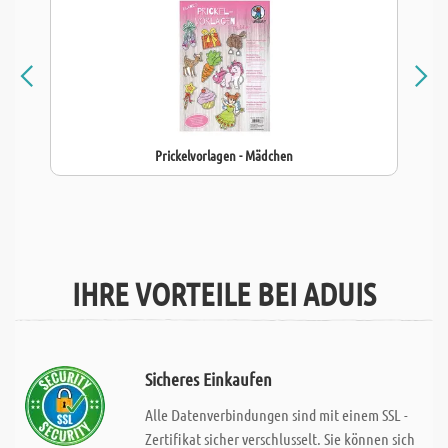
Prickelvorlagen - Mädchen
IHRE VORTEILE BEI ADUIS
Sicheres Einkaufen
Alle Datenverbindungen sind mit einem SSL -
Zertifikat sicher verschlusselt. Sie können sich