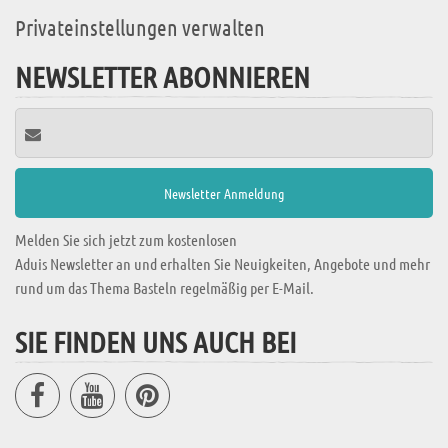
Privateinstellungen verwalten
NEWSLETTER ABONNIEREN
Melden Sie sich jetzt zum kostenlosen
Aduis Newsletter an und erhalten Sie Neuigkeiten, Angebote und mehr
rund um das Thema Basteln regelmäßig per E-Mail.
SIE FINDEN UNS AUCH BEI