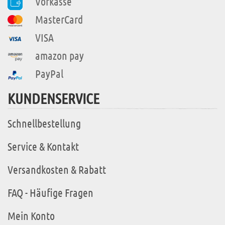
Vorkasse
MasterCard
VISA
amazon pay
PayPal
KUNDENSERVICE
Schnellbestellung
Service & Kontakt
Versandkosten & Rabatt
FAQ - Häufige Fragen
Mein Konto