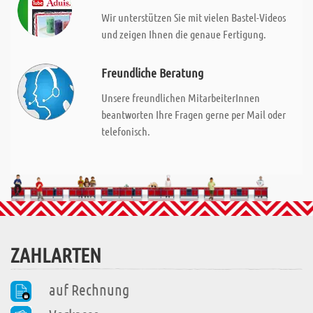
Wir unterstützen Sie mit vielen Bastel-Videos
und zeigen Ihnen die genaue Fertigung.
Freundliche Beratung
Unsere freundlichen MitarbeiterInnen
beantworten Ihre Fragen gerne per Mail oder
telefonisch.
ZAHLARTEN
auf Rechnung