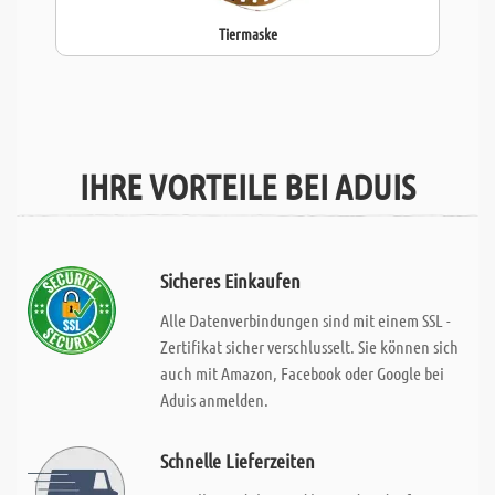
Tiermaske
IHRE VORTEILE BEI ADUIS
Sicheres Einkaufen
Alle Datenverbindungen sind mit einem SSL -
Zertifikat sicher verschlusselt. Sie können sich
auch mit Amazon, Facebook oder Google bei
Aduis anmelden.
Schnelle Lieferzeiten