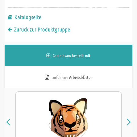
Katalogseite
Zurück zur Produktgruppe
Gemeinsam bestellt mit
Emfohlene Arbeitsblätter