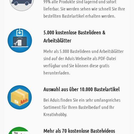
99% alle Produkte sind lagernd und sofort
lieferbar. Sie werden sehen wie schnell Sie Ihre
bestellten Bastelartikel erhalten werden.
5.000 kostenlose Bastelideen &
Arbeitsblätter
Mehr als 5.000 Bastelideen und Arbeitsblätter
sind auf der Aduis Webseite als PDF-Datei
verfügbar und Sie können diese gratis
herunterladen.
Auswahl aus über 10.000 Bastelartikel
Bei Aduis finden Sie ein sehr umfangreiches
Sortiment für Ihren Bastelbedarf und Ihr
Kreativhobby.
Mehr als 70 kostenlose Bastelvideos