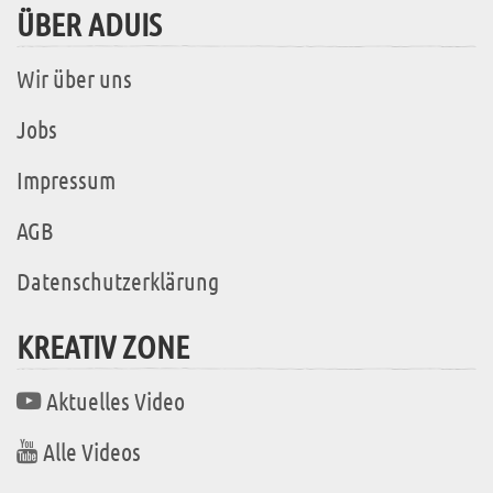
ÜBER ADUIS
Wir über uns
Jobs
Impressum
AGB
Datenschutzerklärung
KREATIV ZONE
Aktuelles Video
Alle Videos