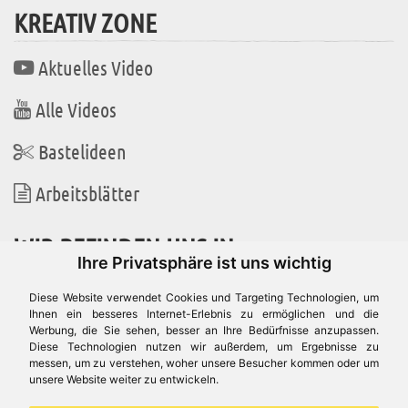
KREATIV ZONE
Aktuelles Video
Alle Videos
Bastelideen
Arbeitsblätter
WIR BEFINDEN UNS IN
Ihre Privatsphäre ist uns wichtig
Diese Website verwendet Cookies und Targeting Technologien, um
Ihnen ein besseres Internet-Erlebnis zu ermöglichen und die
Werbung, die Sie sehen, besser an Ihre Bedürfnisse anzupassen.
Es gibt uns auch in
Diese Technologien nutzen wir außerdem, um Ergebnisse zu
messen, um zu verstehen, woher unsere Besucher kommen oder um
unsere Website weiter zu entwickeln.