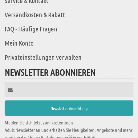
Service & Kontakt
Versandkosten & Rabatt
FAQ - Häufige Fragen
Mein Konto
Privateinstellungen verwalten
NEWSLETTER ABONNIEREN
Melden Sie sich jetzt zum kostenlosen
Aduis Newsletter an und erhalten Sie Neuigkeiten, Angebote und mehr
rund um das Thema Basteln regelmäßig per E-Mail.