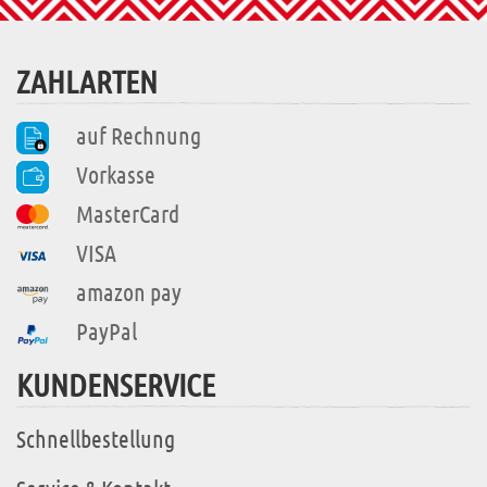
ZAHLARTEN
auf Rechnung
Vorkasse
MasterCard
VISA
amazon pay
PayPal
KUNDENSERVICE
Schnellbestellung