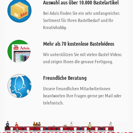
Auswahl aus über 10.000 Bastelartikel
Bei Aduis finden Sie ein sehr umfangreiches
Sortiment für Ihren Bastelbedarf und Ihr
Kreativhobby.
Mehr als 70 kostenlose Bastelvideos
Wir unterstützen Sie mit vielen Bastel-Videos
und zeigen Ihnen die genaue Fertigung.
Freundliche Beratung
Unsere freundlichen MitarbeiterInnen
beantworten Ihre Fragen gerne per Mail oder
telefonisch.