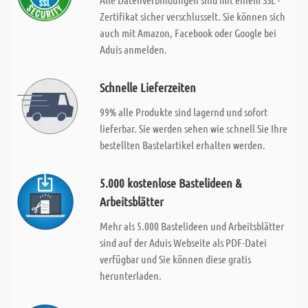
Zertifikat sicher verschlusselt. Sie können sich
auch mit Amazon, Facebook oder Google bei
Aduis anmelden.
Schnelle Lieferzeiten
99% alle Produkte sind lagernd und sofort
lieferbar. Sie werden sehen wie schnell Sie Ihre
bestellten Bastelartikel erhalten werden.
5.000 kostenlose Bastelideen &
Arbeitsblätter
Mehr als 5.000 Bastelideen und Arbeitsblätter
sind auf der Aduis Webseite als PDF-Datei
verfügbar und Sie können diese gratis
herunterladen.