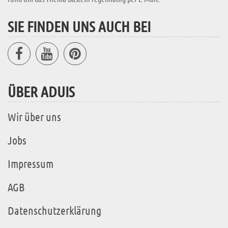
SIE FINDEN UNS AUCH BEI
ÜBER ADUIS
Wir über uns
Jobs
Impressum
AGB
Datenschutzerklärung