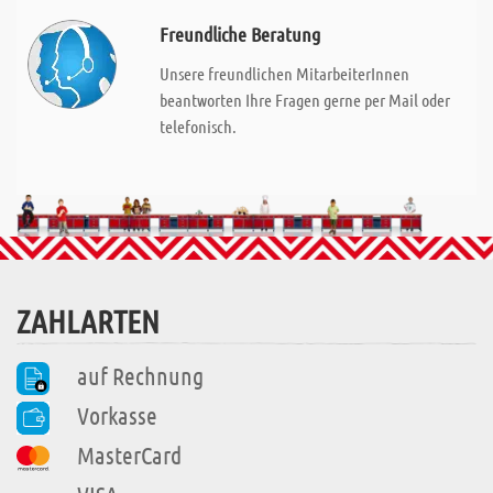
Freundliche Beratung
Unsere freundlichen MitarbeiterInnen
beantworten Ihre Fragen gerne per Mail oder
telefonisch.
ZAHLARTEN
auf Rechnung
Vorkasse
MasterCard