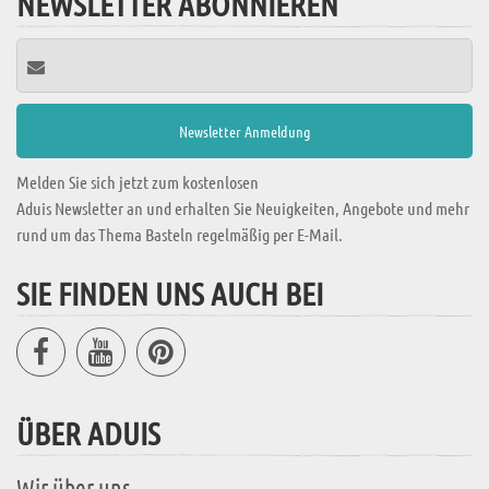
NEWSLETTER ABONNIEREN
Melden Sie sich jetzt zum kostenlosen
Aduis Newsletter an und erhalten Sie Neuigkeiten, Angebote und mehr
rund um das Thema Basteln regelmäßig per E-Mail.
SIE FINDEN UNS AUCH BEI
ÜBER ADUIS
Wir über uns