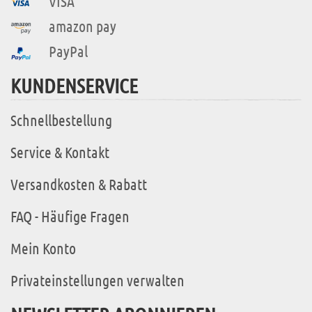
VISA
amazon pay
PayPal
KUNDENSERVICE
Schnellbestellung
Service & Kontakt
Versandkosten & Rabatt
FAQ - Häufige Fragen
Mein Konto
Privateinstellungen verwalten