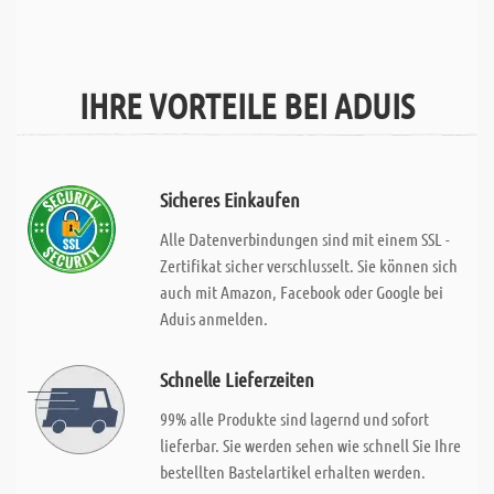
IHRE VORTEILE BEI ADUIS
Sicheres Einkaufen
Alle Datenverbindungen sind mit einem SSL -
Zertifikat sicher verschlusselt. Sie können sich
auch mit Amazon, Facebook oder Google bei
Aduis anmelden.
Schnelle Lieferzeiten
99% alle Produkte sind lagernd und sofort
lieferbar. Sie werden sehen wie schnell Sie Ihre
bestellten Bastelartikel erhalten werden.