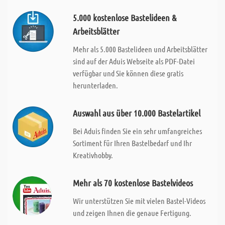
5.000 kostenlose Bastelideen &
Arbeitsblätter
Mehr als 5.000 Bastelideen und Arbeitsblätter
sind auf der Aduis Webseite als PDF-Datei
verfügbar und Sie können diese gratis
herunterladen.
Auswahl aus über 10.000 Bastelartikel
Bei Aduis finden Sie ein sehr umfangreiches
Sortiment für Ihren Bastelbedarf und Ihr
Kreativhobby.
Mehr als 70 kostenlose Bastelvideos
Wir unterstützen Sie mit vielen Bastel-Videos
und zeigen Ihnen die genaue Fertigung.