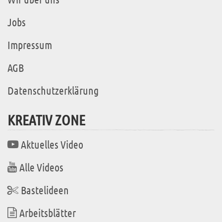
Jobs
Impressum
AGB
Datenschutzerklärung
KREATIV ZONE
Aktuelles Video
Alle Videos
Bastelideen
Arbeitsblätter