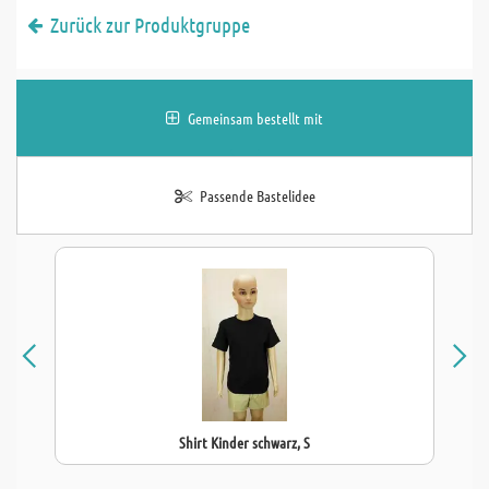
Zurück zur Produktgruppe
Gemeinsam bestellt mit
Passende Bastelidee
Shirt Kinder schwarz, S