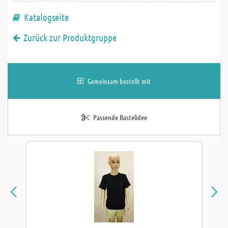
Katalogseite
Zurück zur Produktgruppe
Gemeinsam bestellt mit
Passende Bastelidee