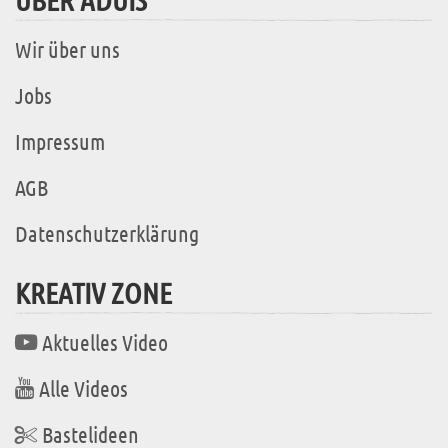
Wir über uns
Jobs
Impressum
AGB
Datenschutzerklärung
KREATIV ZONE
Aktuelles Video
Alle Videos
Bastelideen