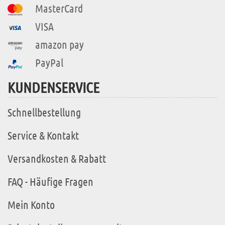
MasterCard
VISA
amazon pay
PayPal
KUNDENSERVICE
Schnellbestellung
Service & Kontakt
Versandkosten & Rabatt
FAQ - Häufige Fragen
Mein Konto