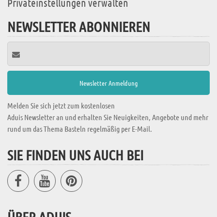
Privateinstellungen verwalten
NEWSLETTER ABONNIEREN
Melden Sie sich jetzt zum kostenlosen
Aduis Newsletter an und erhalten Sie Neuigkeiten, Angebote und mehr
rund um das Thema Basteln regelmäßig per E-Mail.
SIE FINDEN UNS AUCH BEI
ÜBER ADUIS