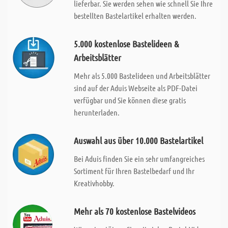
lieferbar. Sie werden sehen wie schnell Sie Ihre
bestellten Bastelartikel erhalten werden.
5.000 kostenlose Bastelideen &
Arbeitsblätter
Mehr als 5.000 Bastelideen und Arbeitsblätter
sind auf der Aduis Webseite als PDF-Datei
verfügbar und Sie können diese gratis
herunterladen.
Auswahl aus über 10.000 Bastelartikel
Bei Aduis finden Sie ein sehr umfangreiches
Sortiment für Ihren Bastelbedarf und Ihr
Kreativhobby.
Mehr als 70 kostenlose Bastelvideos