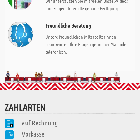
Wir unterstützen Sie mit vielen Bastel-Videos
und zeigen Ihnen die genaue Fertigung.
Freundliche Beratung
Unsere freundlichen MitarbeiterInnen
beantworten Ihre Fragen gerne per Mail oder
telefonisch.
ZAHLARTEN
auf Rechnung
Vorkasse