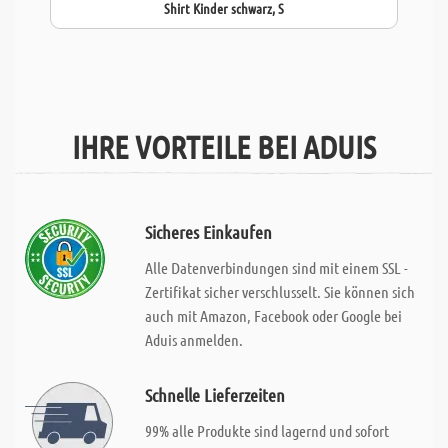
Shirt Kinder schwarz, S
IHRE VORTEILE BEI ADUIS
Sicheres Einkaufen
Alle Datenverbindungen sind mit einem SSL -
Zertifikat sicher verschlusselt. Sie können sich
auch mit Amazon, Facebook oder Google bei
Aduis anmelden.
Schnelle Lieferzeiten
99% alle Produkte sind lagernd und sofort