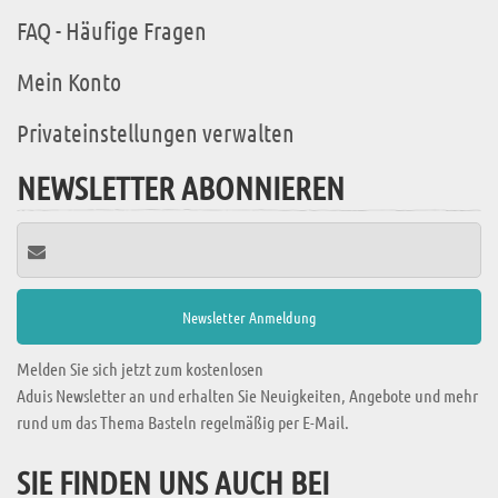
FAQ - Häufige Fragen
Mein Konto
Privateinstellungen verwalten
NEWSLETTER ABONNIEREN
Melden Sie sich jetzt zum kostenlosen
Aduis Newsletter an und erhalten Sie Neuigkeiten, Angebote und mehr
rund um das Thema Basteln regelmäßig per E-Mail.
SIE FINDEN UNS AUCH BEI