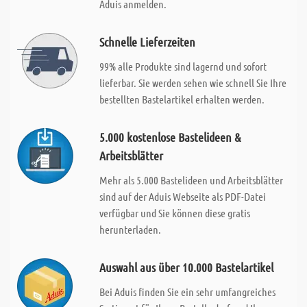
Aduis anmelden.
Schnelle Lieferzeiten
99% alle Produkte sind lagernd und sofort
lieferbar. Sie werden sehen wie schnell Sie Ihre
bestellten Bastelartikel erhalten werden.
5.000 kostenlose Bastelideen &
Arbeitsblätter
Mehr als 5.000 Bastelideen und Arbeitsblätter
sind auf der Aduis Webseite als PDF-Datei
verfügbar und Sie können diese gratis
herunterladen.
Auswahl aus über 10.000 Bastelartikel
Bei Aduis finden Sie ein sehr umfangreiches