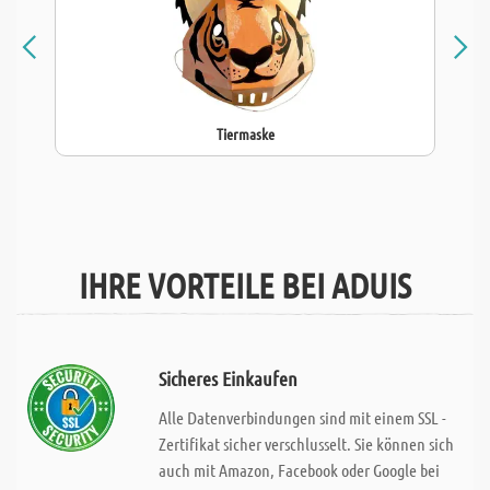
Tiermaske
IHRE VORTEILE BEI ADUIS
Sicheres Einkaufen
Alle Datenverbindungen sind mit einem SSL -
Zertifikat sicher verschlusselt. Sie können sich
auch mit Amazon, Facebook oder Google bei