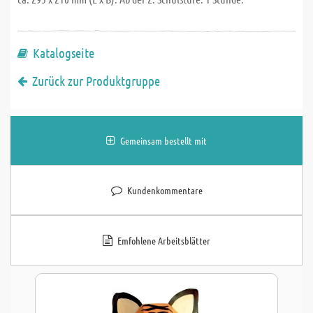
Katalogseite
Zurück zur Produktgruppe
Gemeinsam bestellt mit
Kundenkommentare
Emfohlene Arbeitsblätter