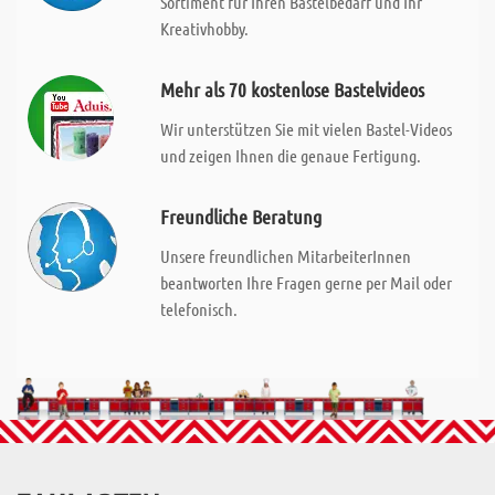
Sortiment für Ihren Bastelbedarf und Ihr
Kreativhobby.
Mehr als 70 kostenlose Bastelvideos
Wir unterstützen Sie mit vielen Bastel-Videos
und zeigen Ihnen die genaue Fertigung.
Freundliche Beratung
Unsere freundlichen MitarbeiterInnen
beantworten Ihre Fragen gerne per Mail oder
telefonisch.