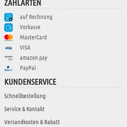
ZAHLARTEN
auf Rechnung
Vorkasse
MasterCard
VISA
amazon pay
PayPal
KUNDENSERVICE
Schnellbestellung
Service & Kontakt
Versandkosten & Rabatt