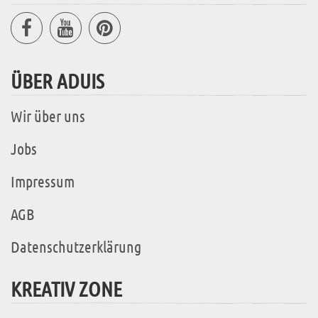
ÜBER ADUIS
Wir über uns
Jobs
Impressum
AGB
Datenschutzerklärung
KREATIV ZONE