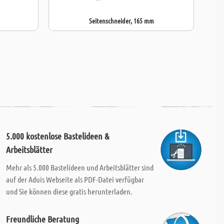
Seitenschneider, 165 mm
5.000 kostenlose Bastelideen &
Arbeitsblätter
Mehr als 5.000 Bastelideen und Arbeitsblätter sind
auf der Aduis Webseite als PDF-Datei verfügbar
und Sie können diese gratis herunterladen.
Freundliche Beratung