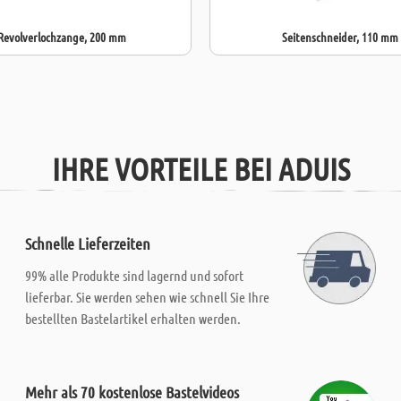
Revolverlochzange, 200 mm
Seitenschneider, 110 mm
IHRE VORTEILE BEI ADUIS
Schnelle Lieferzeiten
99% alle Produkte sind lagernd und sofort
lieferbar. Sie werden sehen wie schnell Sie Ihre
bestellten Bastelartikel erhalten werden.
Mehr als 70 kostenlose Bastelvideos