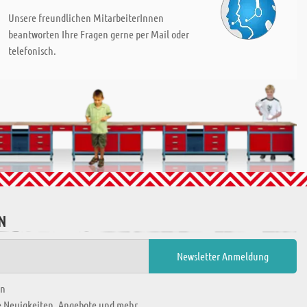
Unsere freundlichen MitarbeiterInnen
beantworten Ihre Fragen gerne per Mail oder
telefonisch.
N
en
ie Neuigkeiten, Angebote und mehr