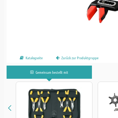
Katalogseite
Zurück zur Produktgruppe
Gemeinsam bestellt mit