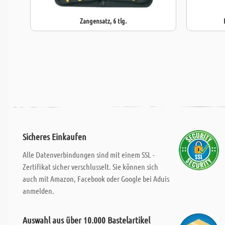
Zangensatz, 6 tlg.
Sicheres Einkaufen
Alle Datenverbindungen sind mit einem SSL -
Zertifikat sicher verschlusselt. Sie können sich
auch mit Amazon, Facebook oder Google bei Aduis
anmelden.
Auswahl aus über 10.000 Bastelartikel