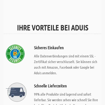
IHRE VORTEILE BEI ADUIS
Sicheres Einkaufen
Alle Datenverbindungen sind mit einem SSL -
Zertifikat sicher verschlusselt. Sie können sich
auch mit Amazon, Facebook oder Google bei
Aduis anmelden.
Schnelle Lieferzeiten
99% alle Produkte sind lagernd und sofort
lieferbar. Sie werden sehen wie schnell Sie Ihre