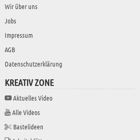
Wir über uns
Jobs
Impressum
AGB
Datenschutzerklärung
KREATIV ZONE
Aktuelles Video
Alle Videos
Bastelideen