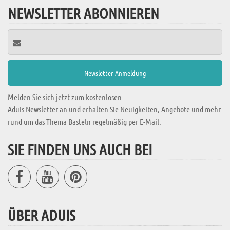
NEWSLETTER ABONNIEREN
Melden Sie sich jetzt zum kostenlosen
Aduis Newsletter an und erhalten Sie Neuigkeiten, Angebote und mehr
rund um das Thema Basteln regelmäßig per E-Mail.
SIE FINDEN UNS AUCH BEI
ÜBER ADUIS