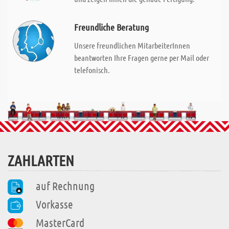
Freundliche Beratung
Unsere freundlichen MitarbeiterInnen
beantworten Ihre Fragen gerne per Mail oder
telefonisch.
ZAHLARTEN
auf Rechnung
Vorkasse
MasterCard