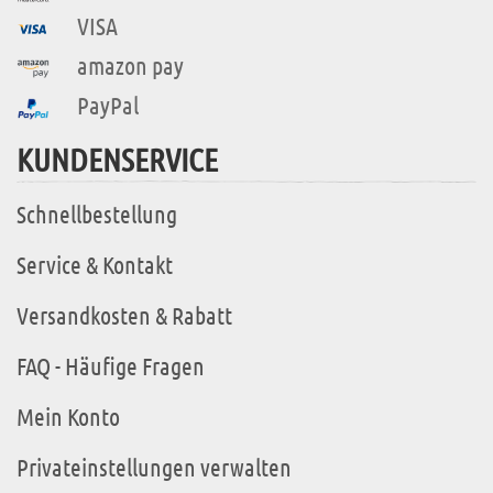
VISA
amazon pay
PayPal
KUNDENSERVICE
Schnellbestellung
Service & Kontakt
Versandkosten & Rabatt
FAQ - Häufige Fragen
Mein Konto
Privateinstellungen verwalten