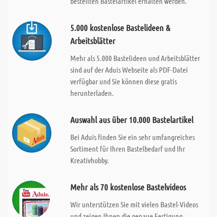
bestellten Bastelartikel erhalten werden.
5.000 kostenlose Bastelideen &
Arbeitsblätter
Mehr als 5.000 Bastelideen und Arbeitsblätter
sind auf der Aduis Webseite als PDF-Datei
verfügbar und Sie können diese gratis
herunterladen.
Auswahl aus über 10.000 Bastelartikel
Bei Aduis finden Sie ein sehr umfangreiches
Sortiment für Ihren Bastelbedarf und Ihr
Kreativhobby.
Mehr als 70 kostenlose Bastelvideos
Wir unterstützen Sie mit vielen Bastel-Videos
und zeigen Ihnen die genaue Fertigung.