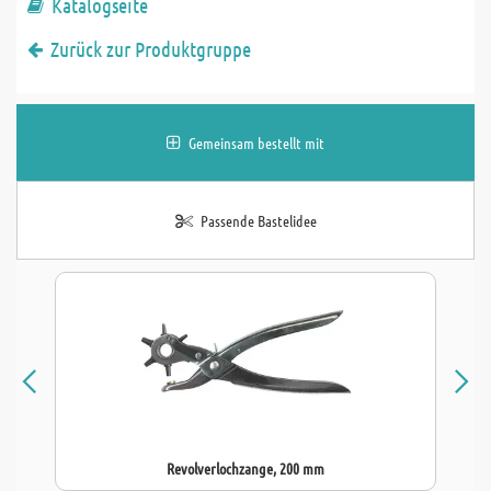
Katalogseite
Zurück zur Produktgruppe
Gemeinsam bestellt mit
Passende Bastelidee
Revolverlochzange, 200 mm