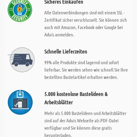
Sicheres Einkaufen
Alle Datenverbindungen sind mit einem SSL -
Zertifikat sicher verschlusselt. Sie können sich
auch mit Amazon, Facebook oder Google bei
Aduis anmelden.
Schnelle Lieferzeiten
99% alle Produkte sind lagernd und sofort
lieferbar. Sie werden sehen wie schnell Sie Ihre
bestellten Bastelartikel erhalten werden.
5.000 kostenlose Bastelideen &
Arbeitsblätter
Mehr als 5.000 Bastelideen und Arbeitsblätter
sind auf der Aduis Webseite als PDF-Datei
verfügbar und Sie können diese gratis
herunterladen.