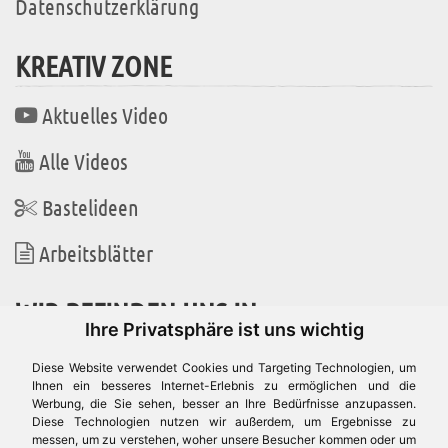
Datenschutzerklärung
KREATIV ZONE
Aktuelles Video
Alle Videos
Bastelideen
Arbeitsblätter
WIR BEFINDEN UNS IN
Ihre Privatsphäre ist uns wichtig
Diese Website verwendet Cookies und Targeting Technologien, um
Ihnen ein besseres Internet-Erlebnis zu ermöglichen und die
Werbung, die Sie sehen, besser an Ihre Bedürfnisse anzupassen.
Es gibt uns auch in
Diese Technologien nutzen wir außerdem, um Ergebnisse zu
messen, um zu verstehen, woher unsere Besucher kommen oder um