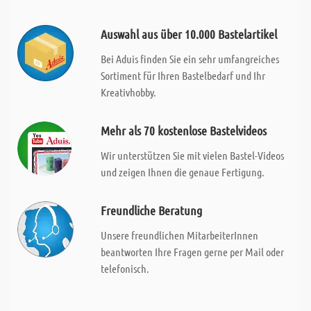
Auswahl aus über 10.000 Bastelartikel
Bei Aduis finden Sie ein sehr umfangreiches
Sortiment für Ihren Bastelbedarf und Ihr
Kreativhobby.
Mehr als 70 kostenlose Bastelvideos
Wir unterstützen Sie mit vielen Bastel-Videos
und zeigen Ihnen die genaue Fertigung.
Freundliche Beratung
Unsere freundlichen MitarbeiterInnen
beantworten Ihre Fragen gerne per Mail oder
telefonisch.