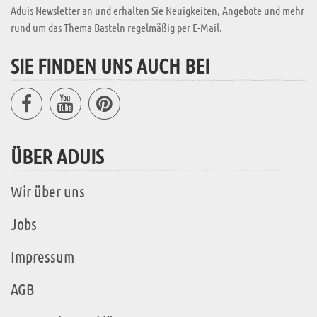
Aduis Newsletter an und erhalten Sie Neuigkeiten, Angebote und mehr
rund um das Thema Basteln regelmäßig per E-Mail.
SIE FINDEN UNS AUCH BEI
ÜBER ADUIS
Wir über uns
Jobs
Impressum
AGB