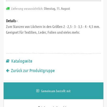
Lieferung voraussichtlich:
Dienstag, 11. August
Details -
Zum Stanzen von Löchern in den Größen 2 - 2,5 - 3 - 3,5 - 4 - 4,5 mm.
Geeignet für Textilien, Leder, Folien und vieles mehr.
Katalogseite
Zurück zur Produktgruppe
Gemeinsam bestellt mit