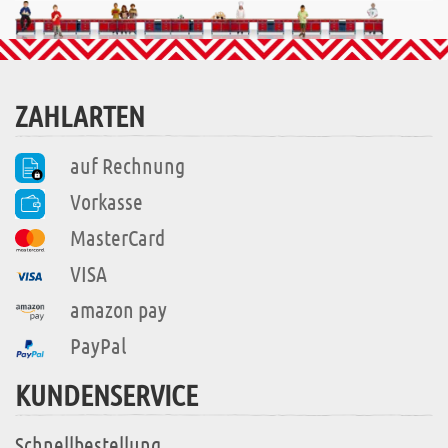
ZAHLARTEN
auf Rechnung
Vorkasse
MasterCard
VISA
amazon pay
PayPal
KUNDENSERVICE
Schnellbestellung