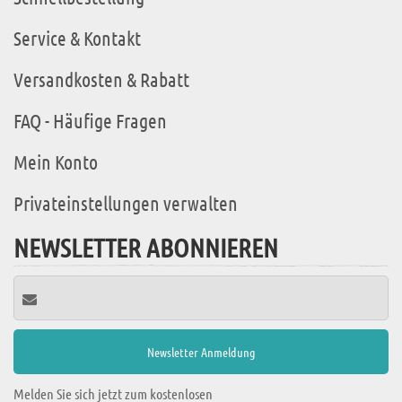
Service & Kontakt
Versandkosten & Rabatt
FAQ - Häufige Fragen
Mein Konto
Privateinstellungen verwalten
NEWSLETTER ABONNIEREN
Melden Sie sich jetzt zum kostenlosen