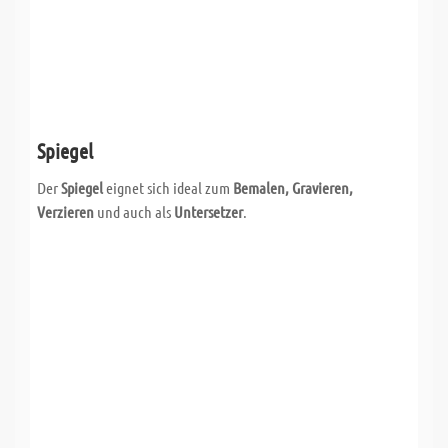
Spiegel
Der
Spiegel
eignet sich ideal zum
Bemalen, Gravieren,
Verzieren
und auch als
Untersetzer
.