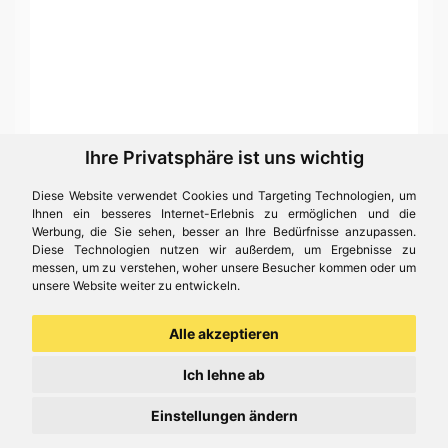
Ihre Privatsphäre ist uns wichtig
Diese Website verwendet Cookies und Targeting Technologien, um
Ihnen ein besseres Internet-Erlebnis zu ermöglichen und die
Werbung, die Sie sehen, besser an Ihre Bedürfnisse anzupassen.
Diese Technologien nutzen wir außerdem, um Ergebnisse zu
messen, um zu verstehen, woher unsere Besucher kommen oder um
unsere Website weiter zu entwickeln.
Alle akzeptieren
Ich lehne ab
Einstellungen ändern