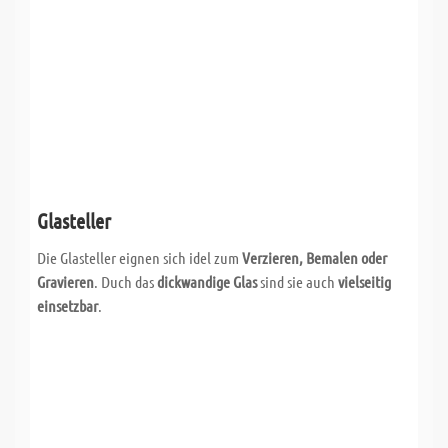
Glasteller
Die Glasteller eignen sich idel zum
Verzieren, Bemalen oder
Gravieren
. Duch das
dickwandige
Glas
sind sie auch
vielseitig
einsetzbar
.