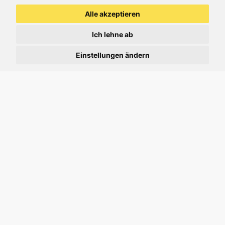
Alle akzeptieren
Ich lehne ab
Einstellungen ändern