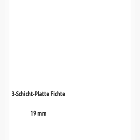
3-Schicht-Platte Fichte
19 mm