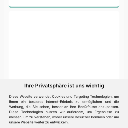
Ihre Privatsphäre ist uns wichtig
Diese Website verwendet Cookies und Targeting Technologien, um
Ihnen ein besseres Internet-Erlebnis zu ermöglichen und die
Werbung, die Sie sehen, besser an Ihre Bedürfnisse anzupassen.
Diese Technologien nutzen wir außerdem, um Ergebnisse zu
messen, um zu verstehen, woher unsere Besucher kommen oder um
unsere Website weiter zu entwickeln.