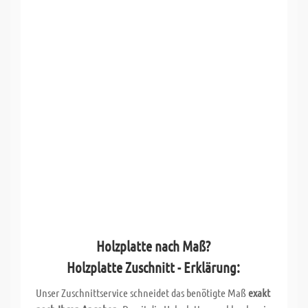
Holzplatte nach Maß?
Holzplatte Zuschnitt - Erklärung:
Unser Zuschnittservice schneidet das benötigte Maß
exakt