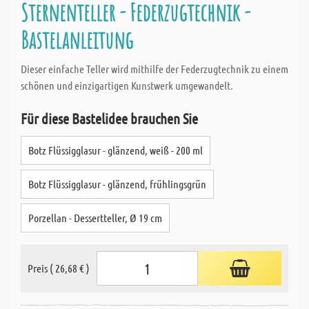
Sternenteller - Federzugtechnik -
Bastelanleitung
Dieser einfache Teller wird mithilfe der Federzugtechnik zu einem
schönen und einzigartigen Kunstwerk umgewandelt.
Für diese Bastelidee brauchen Sie
Botz Flüssigglasur - glänzend, weiß - 200 ml
Botz Flüssigglasur - glänzend, frühlingsgrün
Porzellan - Dessertteller, Ø 19 cm
Preis ( 26,68 € )