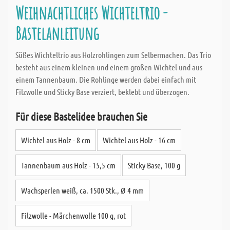
Weihnachtliches Wichteltrio -
Bastelanleitung
Süßes Wichteltrio aus Holzrohlingen zum Selbermachen. Das Trio
besteht aus einem kleinen und einem großen Wichtel und aus
einem Tannenbaum. Die Rohlinge werden dabei einfach mit
Filzwolle und Sticky Base verziert, beklebt und überzogen.
Für diese Bastelidee brauchen Sie
Wichtel aus Holz - 8 cm
Wichtel aus Holz - 16 cm
Tannenbaum aus Holz - 15,5 cm
Sticky Base, 100 g
Wachsperlen weiß, ca. 1500 Stk., Ø 4 mm
Filzwolle - Märchenwolle 100 g, rot