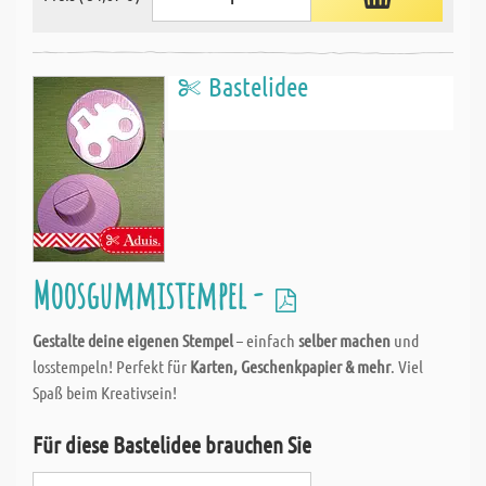
Bastelidee
Moosgummistempel -
Gestalte deine eigenen Stempel
– einfach
selber machen
und
losstempeln! Perfekt für
Karten, Geschenkpapier & mehr
. Viel
Spaß beim Kreativsein!
Für diese Bastelidee brauchen Sie