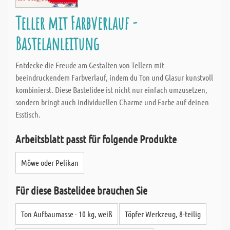
Teller mit Farbverlauf -
Bastelanleitung
Entdecke die Freude am Gestalten von Tellern mit
beeindruckendem Farbverlauf, indem du Ton und Glasur kunstvoll
kombinierst. Diese Bastelidee ist nicht nur einfach umzusetzen,
sondern bringt auch individuellen Charme und Farbe auf deinen
Esstisch.
Arbeitsblatt passt für folgende Produkte
Möwe oder Pelikan
Für diese Bastelidee brauchen Sie
Ton Aufbaumasse - 10 kg, weiß
Töpfer Werkzeug, 8-teilig