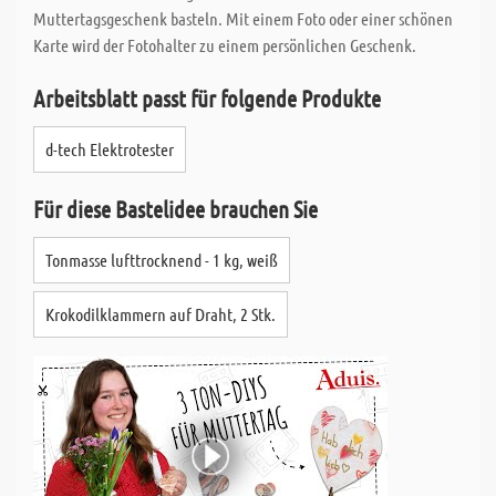
Muttertagsgeschenk basteln. Mit einem Foto oder einer schönen
Karte wird der Fotohalter zu einem persönlichen Geschenk.
Arbeitsblatt passt für folgende Produkte
d-tech Elektrotester
Für diese Bastelidee brauchen Sie
Tonmasse lufttrocknend - 1 kg, weiß
Krokodilklammern auf Draht, 2 Stk.