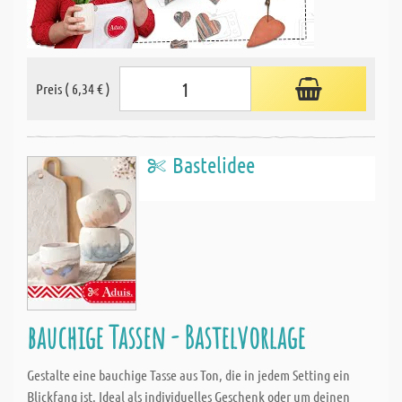
Preis ( 6,34 € )
Bastelidee
bauchige Tassen - Bastelvorlage
Gestalte eine bauchige Tasse aus Ton, die in jedem Setting ein
Blickfang ist. Ideal als individuelles Geschenk oder um deinen