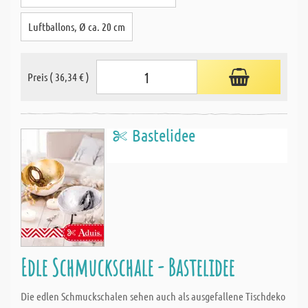
Luftballons, Ø ca. 20 cm
Preis ( 36,34 € )
Bastelidee
Edle Schmuckschale - Bastelidee
Die edlen Schmuckschalen sehen auch als ausgefallene Tischdeko