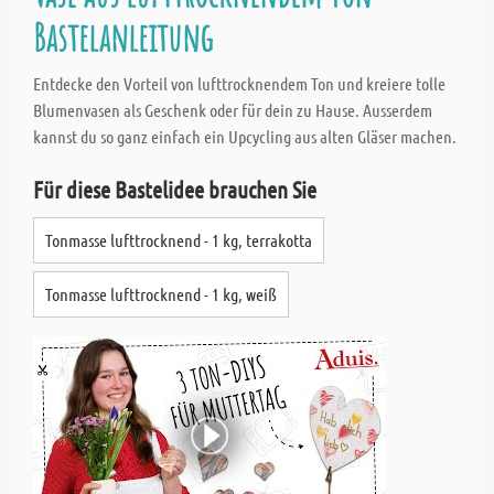
Bastelanleitung
Entdecke den Vorteil von lufttrocknendem Ton und kreiere tolle
Blumenvasen als Geschenk oder für dein zu Hause. Ausserdem
kannst du so ganz einfach ein Upcycling aus alten Gläser machen.
Für diese Bastelidee brauchen Sie
Tonmasse lufttrocknend - 1 kg, terrakotta
Tonmasse lufttrocknend - 1 kg, weiß