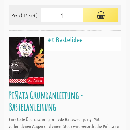
Preis ( 12,23 € )
Bastelidee
Piñata Grundanleitung -
Bastelanleitung
Eine tolle Überraschung für jede Halloweenparty! Mit
verbundenen Augen und einem Stock wird versucht die Piñata zu