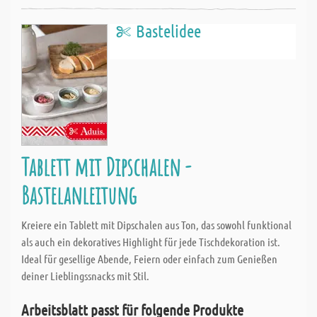
Bastelidee
Tablett mit Dipschalen -
Bastelanleitung
Kreiere ein Tablett mit Dipschalen aus Ton, das sowohl funktional
als auch ein dekoratives Highlight für jede Tischdekoration ist.
Ideal für gesellige Abende, Feiern oder einfach zum Genießen
deiner Lieblingssnacks mit Stil.
Arbeitsblatt passt für folgende Produkte