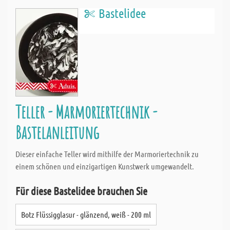
Bastelidee
Teller - Marmoriertechnik -
Bastelanleitung
Dieser einfache Teller wird mithilfe der Marmoriertechnik zu
einem schönen und einzigartigen Kunstwerk umgewandelt.
Für diese Bastelidee brauchen Sie
Botz Flüssigglasur - glänzend, weiß - 200 ml