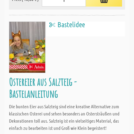
Bastelidee
Ostereier aus Salzteig -
Bastelanleitung
Die bunten Eier aus Salzteig sind eine kreative Alternative zum
klassischen Osterei und sehen besonders an Ostersträußen und
Dekorationen toll aus. Salzteig ist ein vielseitiges Material, das
einfach zu bearbeiten ist und Groß wie Klein begeistert!