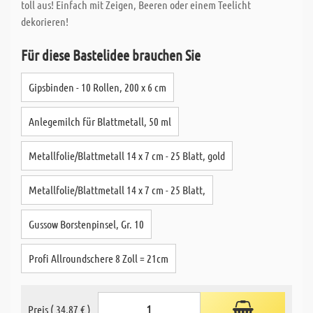
toll aus! Einfach mit Zeigen, Beeren oder einem Teelicht
dekorieren!
Für diese Bastelidee brauchen Sie
Gipsbinden - 10 Rollen, 200 x 6 cm
Anlegemilch für Blattmetall, 50 ml
Metallfolie/Blattmetall 14 x 7 cm - 25 Blatt, gold
Metallfolie/Blattmetall 14 x 7 cm - 25 Blatt,
Gussow Borstenpinsel, Gr. 10
Profi Allroundschere 8 Zoll = 21cm
Preis ( 34,87 € )