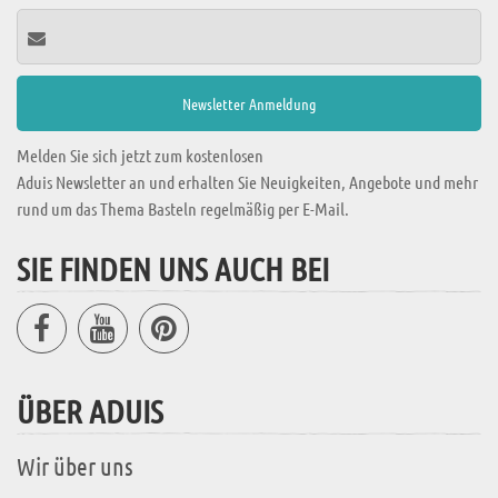
Melden Sie sich jetzt zum kostenlosen
Aduis Newsletter an und erhalten Sie Neuigkeiten, Angebote und mehr
rund um das Thema Basteln regelmäßig per E-Mail.
SIE FINDEN UNS AUCH BEI
ÜBER ADUIS
Wir über uns