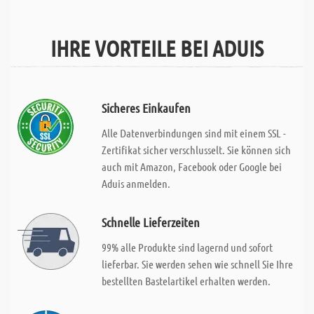
IHRE VORTEILE BEI ADUIS
Sicheres Einkaufen
Alle Datenverbindungen sind mit einem SSL -
Zertifikat sicher verschlusselt. Sie können sich
auch mit Amazon, Facebook oder Google bei
Aduis anmelden.
Schnelle Lieferzeiten
99% alle Produkte sind lagernd und sofort
lieferbar. Sie werden sehen wie schnell Sie Ihre
bestellten Bastelartikel erhalten werden.