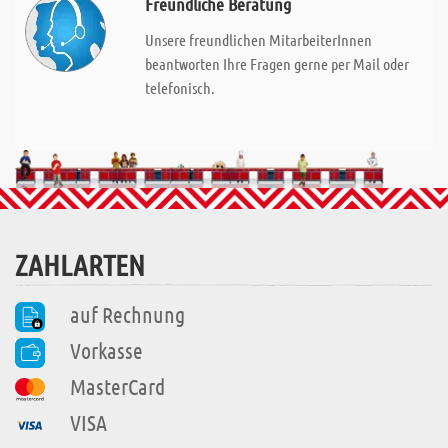
Freundliche Beratung
Unsere freundlichen MitarbeiterInnen
beantworten Ihre Fragen gerne per Mail oder
telefonisch.
ZAHLARTEN
auf Rechnung
Vorkasse
MasterCard
VISA