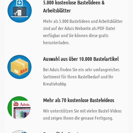
5.000 kostenlose Bastelideen &
Arbeitsblätter
Mehr als 5.000 Bastelideen und Arbeitsblätter
sind auf der Aduis Webseite als PDF-Datei
verfügbar und Sie können diese gratis
herunterladen.
Auswahl aus über 10.000 Bastelartikel
Bei Aduis finden Sie ein sehr umfangreiches
Sortiment für Ihren Bastelbedarf und Ihr
Kreativhobby.
Mehr als 70 kostenlose Bastelvideos
Wir unterstützen Sie mit vielen Bastel-Videos
und zeigen Ihnen die genaue Fertigung.