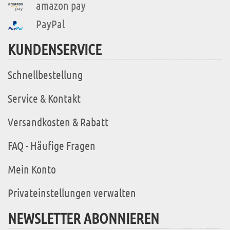
amazon pay
PayPal
KUNDENSERVICE
Schnellbestellung
Service & Kontakt
Versandkosten & Rabatt
FAQ - Häufige Fragen
Mein Konto
Privateinstellungen verwalten
NEWSLETTER ABONNIEREN