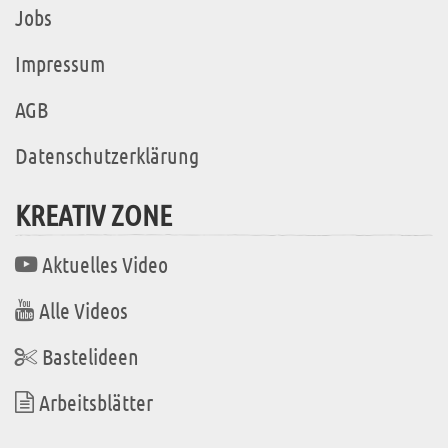
Jobs
Impressum
AGB
Datenschutzerklärung
KREATIV ZONE
Aktuelles Video
Alle Videos
Bastelideen
Arbeitsblätter