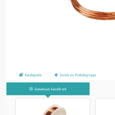
Katalogseite
Zurück zur Produktgruppe
Gemeinsam bestellt mit