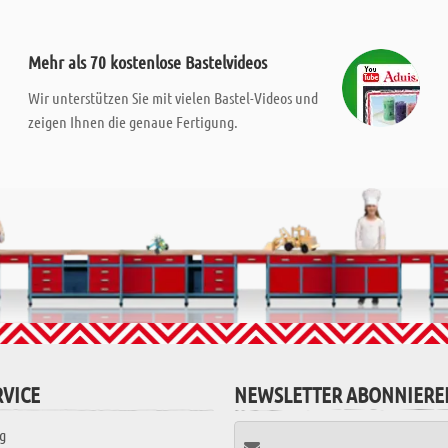
Mehr als 70 kostenlose Bastelvideos
Wir unterstützen Sie mit vielen Bastel-Videos und
zeigen Ihnen die genaue Fertigung.
VICE
NEWSLETTER ABONNIERE
g