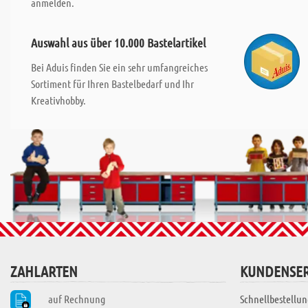
anmelden.
Auswahl aus über 10.000 Bastelartikel
Bei Aduis finden Sie ein sehr umfangreiches
Sortiment für Ihren Bastelbedarf und Ihr
Kreativhobby.
ZAHLARTEN
KUNDENSER
auf Rechnung
Schnellbestellun