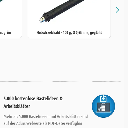
mm, grün
Holzwickeldraht - 100 g, Ø 0,65 mm, geglüht
5.000 kostenlose Bastelideen &
Arbeitsblätter
Mehr als 5.000 Bastelideen und Arbeitsblätter sind
auf der Aduis Webseite als PDF-Datei verfügbar