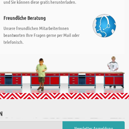
und Sie können diese gratis herunterladen.
Freundliche Beratung
Unsere freundlichen MitarbeiterInnen
beantworten Ihre Fragen gerne per Mail oder
telefonisch.
N