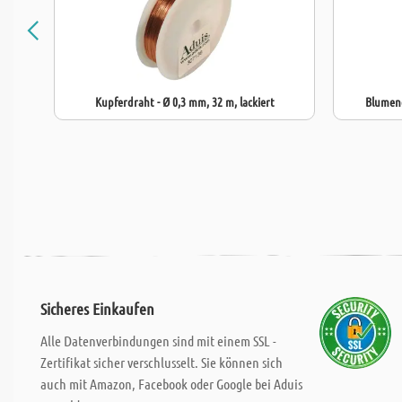
Kupferdraht - Ø 0,3 mm, 32 m, lackiert
Blumend
Sicheres Einkaufen
Alle Datenverbindungen sind mit einem SSL -
Zertifikat sicher verschlusselt. Sie können sich
auch mit Amazon, Facebook oder Google bei Aduis