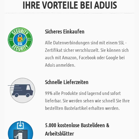
IHRE VORTEILE BEI ADUIS
Sicheres Einkaufen
Alle Datenverbindungen sind mit einem SSL -
Zertifikat sicher verschlusselt. Sie können sich
auch mit Amazon, Facebook oder Google bei
Aduis anmelden.
Schnelle Lieferzeiten
99% alle Produkte sind lagernd und sofort
lieferbar. Sie werden sehen wie schnell Sie Ihre
bestellten Bastelartikel erhalten werden.
5.000 kostenlose Bastelideen &
Arbeitsblätter