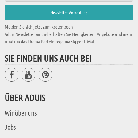
Melden Sie sich jetzt zum kostenlosen
Aduis Newsletter an und erhalten Sie Neuigkeiten, Angebote und mehr
rund um das Thema Basteln regelmäßig per E-Mail.
SIE FINDEN UNS AUCH BEI
ÜBER ADUIS
Wir über uns
Jobs