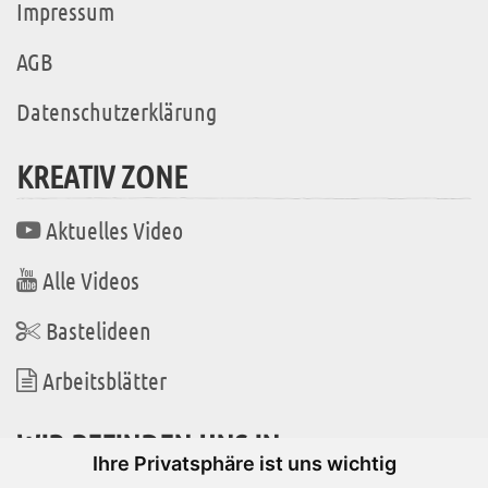
Impressum
AGB
Datenschutzerklärung
KREATIV ZONE
Aktuelles Video
Alle Videos
Bastelideen
Arbeitsblätter
WIR BEFINDEN UNS IN
Ihre Privatsphäre ist uns wichtig