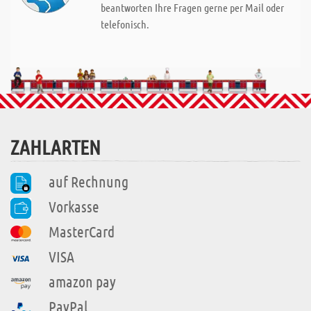
beantworten Ihre Fragen gerne per Mail oder
telefonisch.
ZAHLARTEN
auf Rechnung
Vorkasse
MasterCard
VISA
amazon pay
PayPal