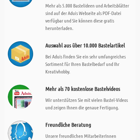
Mehr als 5.000 Bastelideen und Arbeitsblätter
sind auf der Aduis Webseite als PDF-Datei
verfügbar und Sie können diese gratis
herunterladen.
Auswahl aus über 10.000 Bastelartikel
Bei Aduis finden Sie ein sehr umfangreiches
Sortiment für Ihren Bastelbedarf und Ihr
Kreativhobby.
Mehr als 70 kostenlose Bastelvideos
Wir unterstützen Sie mit vielen Bastel-Videos
und zeigen Ihnen die genaue Fertigung.
Freundliche Beratung
Unsere freundlichen MitarbeiterInnen