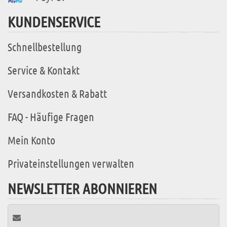
KUNDENSERVICE
Schnellbestellung
Service & Kontakt
Versandkosten & Rabatt
FAQ - Häufige Fragen
Mein Konto
Privateinstellungen verwalten
NEWSLETTER ABONNIEREN