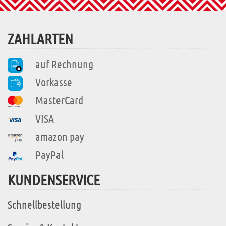
ZAHLARTEN
auf Rechnung
Vorkasse
MasterCard
VISA
amazon pay
PayPal
KUNDENSERVICE
Schnellbestellung