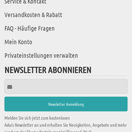
Service & Kontakt
Versandkosten & Rabatt
FAQ - Häufige Fragen
Mein Konto
Privateinstellungen verwalten
NEWSLETTER ABONNIEREN
Melden Sie sich jetzt zum kostenlosen
Aduis Newsletter an und erhalten Sie Neuigkeiten, Angebote und mehr
rund um das Thema Basteln regelmäßig per E-Mail.