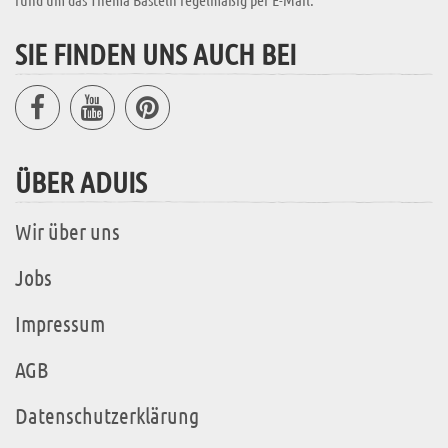
SIE FINDEN UNS AUCH BEI
ÜBER ADUIS
Wir über uns
Jobs
Impressum
AGB
Datenschutzerklärung