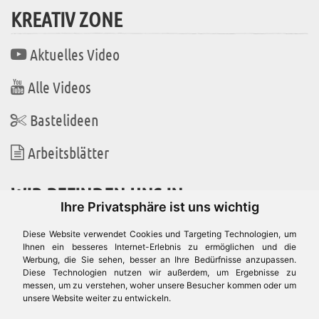
KREATIV ZONE
Aktuelles Video
Alle Videos
Bastelideen
Arbeitsblätter
WIR BEFINDEN UNS IN
Ihre Privatsphäre ist uns wichtig
Diese Website verwendet Cookies und Targeting Technologien, um
Ihnen ein besseres Internet-Erlebnis zu ermöglichen und die
Werbung, die Sie sehen, besser an Ihre Bedürfnisse anzupassen.
Es gibt uns auch in
Diese Technologien nutzen wir außerdem, um Ergebnisse zu
messen, um zu verstehen, woher unsere Besucher kommen oder um
unsere Website weiter zu entwickeln.