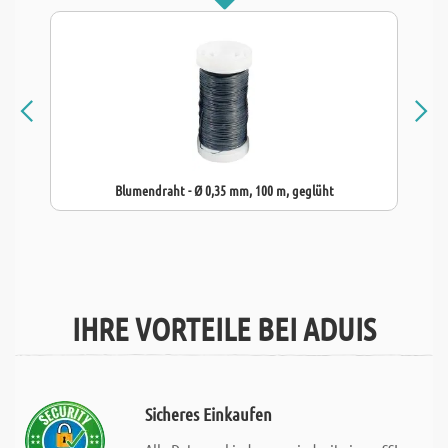
Blumendraht - Ø 0,35 mm, 100 m, geglüht
IHRE VORTEILE BEI ADUIS
Sicheres Einkaufen