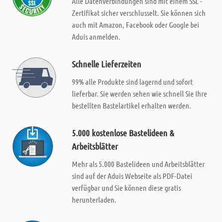
Alle Datenverbindungen sind mit einem SSL -
Zertifikat sicher verschlusselt. Sie können sich
auch mit Amazon, Facebook oder Google bei
Aduis anmelden.
Schnelle Lieferzeiten
99% alle Produkte sind lagernd und sofort
lieferbar. Sie werden sehen wie schnell Sie Ihre
bestellten Bastelartikel erhalten werden.
5.000 kostenlose Bastelideen &
Arbeitsblätter
Mehr als 5.000 Bastelideen und Arbeitsblätter
sind auf der Aduis Webseite als PDF-Datei
verfügbar und Sie können diese gratis
herunterladen.