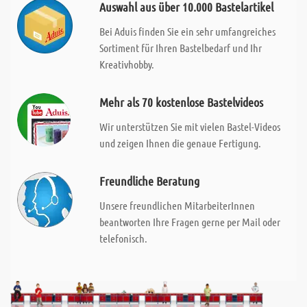
Auswahl aus über 10.000 Bastelartikel
Bei Aduis finden Sie ein sehr umfangreiches
Sortiment für Ihren Bastelbedarf und Ihr
Kreativhobby.
Mehr als 70 kostenlose Bastelvideos
Wir unterstützen Sie mit vielen Bastel-Videos
und zeigen Ihnen die genaue Fertigung.
Freundliche Beratung
Unsere freundlichen MitarbeiterInnen
beantworten Ihre Fragen gerne per Mail oder
telefonisch.