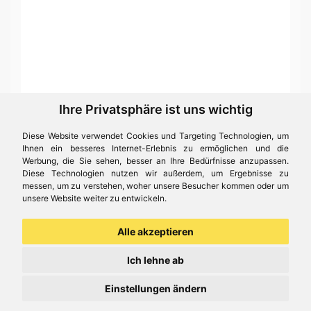
Ihre Privatsphäre ist uns wichtig
Diese Website verwendet Cookies und Targeting Technologien, um
Ihnen ein besseres Internet-Erlebnis zu ermöglichen und die
Werbung, die Sie sehen, besser an Ihre Bedürfnisse anzupassen.
Diese Technologien nutzen wir außerdem, um Ergebnisse zu
messen, um zu verstehen, woher unsere Besucher kommen oder um
unsere Website weiter zu entwickeln.
Alle akzeptieren
Ich lehne ab
Einstellungen ändern